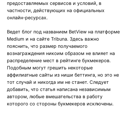
предоставляемых сервисов и условий, в
частности, действующих на официальных
онлайн-ресурсах.
Ведет блог под названием BetView на платформе
Medium и на сайте Tribuna. Здесь важно
пояснить, что размер получаемого
вознаграждения никоим образом не влияет на
распределение мест в рейтинге букмекеров.
Подобным могут грешить некоторые
аффилиатные сайты из ниши беттинга, но это не
тот случай и никогда им не станет. Следует
добавить, что статья написана независимым
автором, любые вмешательства в работу
которого со стороны букмекеров исключены.