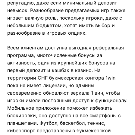
репутацию, даже если минимальный депозит
невысок. Разнообразие предлагаемых игр также
играет важную роль, поскольку игроки, даже с
небольшим бюджетом, хотят иметь выбор и
разнообразие в игровых опциях.
Всем клиентам доступна выгодная реферальная
программа, многочисленные бонусы за
активность, один из крупнейших бонусов на
первый депозит и кэшбэк в казино. На
территории СНГ букмекерская контора 1win
пока не имеет лицензии, но админы
своевременно обновляют зеркала 1 вин, чтобы
игроки имели постоянный доступ к функционалу.
Мобильное приложение поможет избежать
блокировки, оно доступно на все смартфоны с
планшетами. Футбол, баскетбол, теннис,
киберспорт представлены в букмекерской