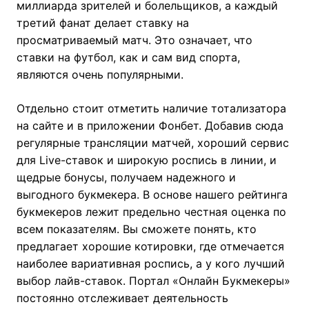
миллиарда зрителей и болельщиков, а каждый
третий фанат делает ставку на
просматриваемый матч. Это означает, что
ставки на футбол, как и сам вид спорта,
являются очень популярными.
Отдельно стоит отметить наличие тотализатора
на сайте и в приложении Фонбет. Добавив сюда
регулярные трансляции матчей, хороший сервис
для Live-ставок и широкую роспись в линии, и
щедрые бонусы, получаем надежного и
выгодного букмекера. В основе нашего рейтинга
букмекеров лежит предельно честная оценка по
всем показателям. Вы сможете понять, кто
предлагает хорошие котировки, где отмечается
наиболее вариативная роспись, а у кого лучший
выбор лайв-ставок. Портал «Онлайн Букмекеры»
постоянно отслеживает деятельность