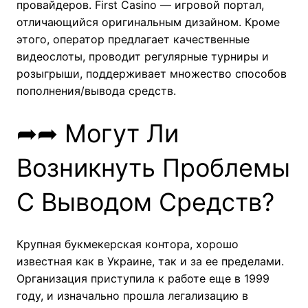
провайдеров. First Casino — игровой портал,
отличающийся оригинальным дизайном. Кроме
этого, оператор предлагает качественные
видеослоты, проводит регулярные турниры и
розыгрыши, поддерживает множество способов
пополнения/вывода средств.
➦➦ Могут Ли
Возникнуть Проблемы
С Выводом Средств?
Крупная букмекерская контора, хорошо
известная как в Украине, так и за ее пределами.
Организация приступила к работе еще в 1999
году, и изначально прошла легализацию в