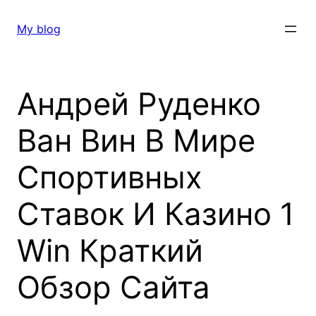
Skip
to
My blog
content
Андрей Руденко
Ван Вин В Мире
Спортивных
Ставок И Казино 1
Win Краткий
Обзор Сайта