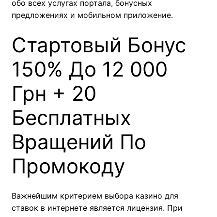
обо всех услугах портала, бонусных
предложениях и мобильном приложение.
Стартовый Бонус
150% До 12 000
Грн + 20
Бесплатных
Вращений По
Промокоду
Важнейшим критерием выбора казино для
ставок в интернете является лицензия. При