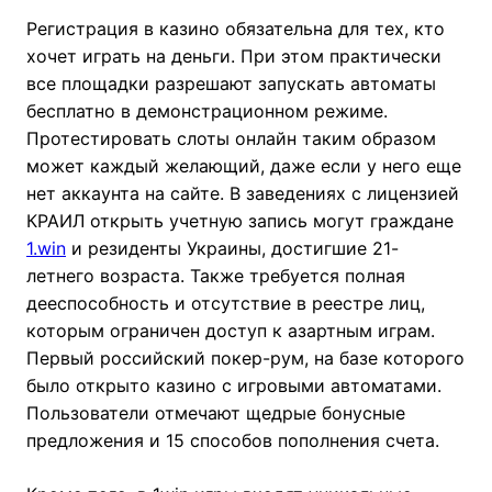
Регистрация в казино обязательна для тех, кто
хочет играть на деньги. При этом практически
все площадки разрешают запускать автоматы
бесплатно в демонстрационном режиме.
Протестировать слоты онлайн таким образом
может каждый желающий, даже если у него еще
нет аккаунта на сайте. В заведениях с лицензией
КРАИЛ открыть учетную запись могут граждане
1.win
и резиденты Украины, достигшие 21-
летнего возраста. Также требуется полная
дееспособность и отсутствие в реестре лиц,
которым ограничен доступ к азартным играм.
Первый российский покер-рум, на базе которого
было открыто казино с игровыми автоматами.
Пользователи отмечают щедрые бонусные
предложения и 15 способов пополнения счета.