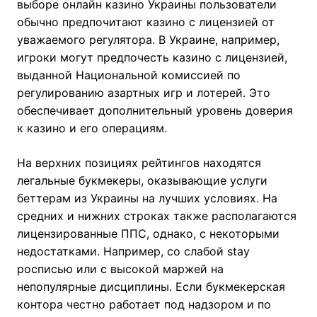
выборе онлайн казино Украины пользователи
обычно предпочитают казино с лицензией от
уважаемого регулятора. В Украине, например,
игроки могут предпочесть казино с лицензией,
выданной Национальной комиссией по
регулированию азартных игр и лотерей. Это
обеспечивает дополнительный уровень доверия
к казино и его операциям.
На верхних позициях рейтингов находятся
легальные букмекеры, оказывающие услуги
беттерам из Украины на лучших условиях. На
средних и нижних строках также располагаются
лицензированные ППС, однако, с некоторыми
недостатками. Например, со слабой stay
росписью или с высокой маржей на
непопулярные дисциплины. Если букмекерская
контора честно работает под надзором и по