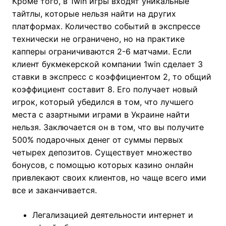
Кроме того, в 1win игры входят уникальные
тайтлы, которые нельзя найти на других
платформах. Количество событий в экспрессе
технически не ограничено, но на практике
капперы ограничиваются 2-6 матчами. Если
клиент букмекерской компании 1win сделает 3
ставки в экспресс с коэффициентом 2, то общий
коэффициент составит 8. Его получает новый
игрок, который убедился в том, что лучшего
места с азартными играми в Украине найти
нельзя. Заключается он в том, что вы получите
500% подарочных денег от суммы первых
четырех депозитов. Существует множество
бонусов, с помощью которых казино онлайн
привлекают своих клиентов, но чаще всего ими
все и заканчивается.
Легализацией деятельности интернет и