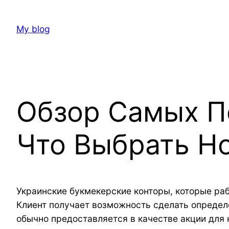
Skip
to
My blog
content
Обзор Самых П
Что Выбрать Н
Украинские букмекерские конторы, которые ра
Клиент получает возможность сделать определе
обычно предоставляется в качестве акции для