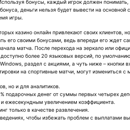
 Используя бонусы, каждый игрок должен понимать,
онуса, деньги нельзя будет вывести на основной с
емя игры.
рых казино онлайн привлекают своих клиентов, но
ать его своими бонусами, ведь впереди его ждет с
ачала матча. После перехода на зеркало или офиц
n доступно более 20 языковых версий, по умолчани
Windows, раздел с акциями, а чуть ниже – кнопки в
ировки на спортивные матчи, могут измениться с м
в, но и для аналитиков.
00% подарочных денег от суммы первых четырех деп
а и ежесекундным увеличением коэффициента.
инг только в качестве развлечения.
аведениях, чтобы избежать проблем с выплатами в