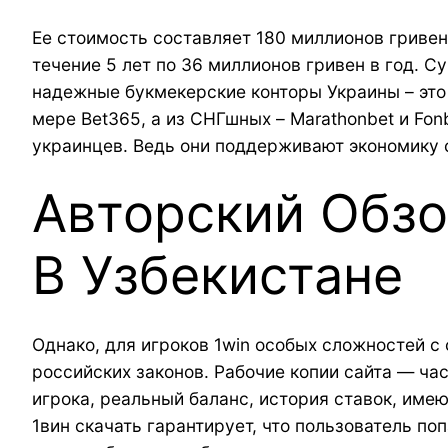
Ее стоимость составляет 180 миллионов гривен
течение 5 лет по 36 миллионов гривен в год. 
надежные букмекерские конторы Украины – это 
мере Bet365, а из СНГшных – Marathonbet и Fon
украинцев. Ведь они поддерживают экономику с
Авторский Обзо
В Узбекистане
Однако, для игроков 1win особых сложностей с 
российских законов. Рабочие копии сайта — ча
игрока, реальный баланс, история ставок, им
1вин скачать гарантирует, что пользователь п