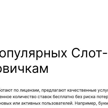
опулярных Слот-
овичкам
ботают по лицензии, предлагают качественные усл
нное количество ставок бесплатно без риска потер
 новых или активных пользователей. Например, бук