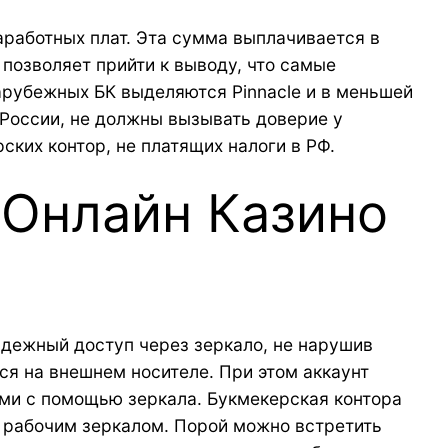
аработных плат. Эта сумма выплачивается в
позволяет прийти к выводу, что самые
зарубежных БК выделяются Pinnacle и в меньшей
в России, не должны вызывать доверие у
ких контор, не платящих налоги в РФ.
 Онлайн Казино
надежный доступ через зеркало, не нарушив
ся на внешнем носителе. При этом аккаунт
ми с помощью зеркала. Букмекерская контора
ь рабочим зеркалом. Порой можно встретить