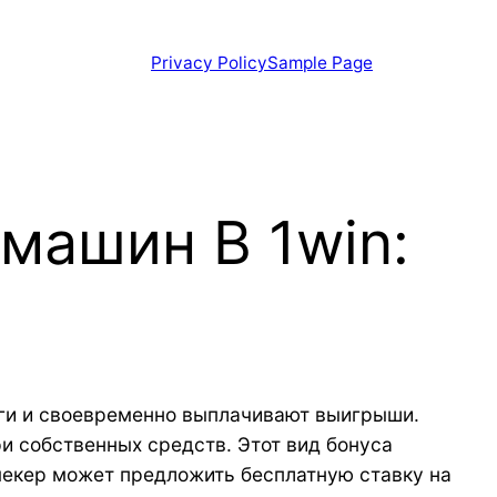
Privacy Policy
Sample Page
машин В 1win:
уги и своевременно выплачивают выигрыши.
и собственных средств. Этот вид бонуса
мекер может предложить бесплатную ставку на