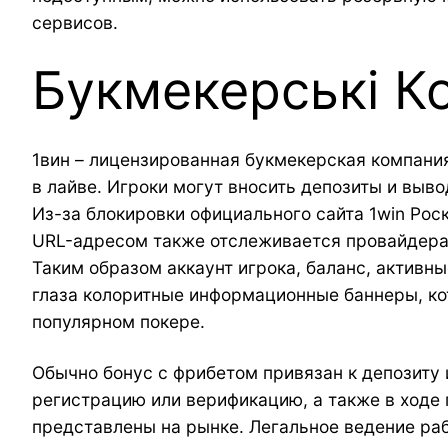
сервисов.
Букмекерські К
1вин – лицензированная букмекерская компания
в лайве. Игроки могут вносить депозиты и выв
Из-за блокировки официального сайта 1win Рос
URL-адресом также отслеживается провайдерам
Таким образом аккаунт игрока, баланс, активн
глаза колоритные информационные баннеры, ко
популярном покере.
Обычно бонус с фрибетом привязан к депозиту
регистрацию или верификацию, а также в ходе
представлены на рынке. Легальное ведение раб