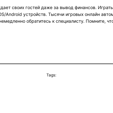
ждает своих гостей даже за вывод финансов. Игра
OS/Android устройств. Тысячи игровых онлайн авто
емедленно обратитесь к специалисту. Помните, что
Tags: