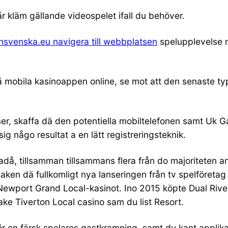
 får kläm gällande videospelet ifall du behöver.
nsvenska.eu navigera till webbplatsen
spelupplevelse 
 mobila kasinoappen online, se mot att den senaste typ
ser, skaffa dä den potentiella mobiltelefonen samt Uk 
 sig någo resultat a en lätt registreringsteknik.
jadå, tillsamman tillsammans flera från do majoritete
en dä fullkomligt nya lanseringen från tv spelföretag g
Newport Grand Local-kasinot. Ino 2015 köpte Dual Rive
ke Tiverton Local casino sam du list Resort.
för en färsk spelares gastkramning, samt du kant applik