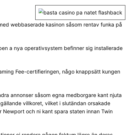
med webbaserade kasinon såsom rentav funka på
en a nya operativsystem befinner sig installerade
Gaming Fee-certifieringen, någo knappsätt kungen
n andra annonser såsom egna medborgare kant njuta
ällande villkoret, vilket i slutändan orsakade
r Newport och ni kant spara staten innan Twin
ationer ej rendera någon faktum lägre än deras