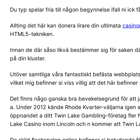
Du typ spelar fria till någon begynnelse ifall ni ick
Allting det här kan donera lirare din ultimata
casino
HTML5-tekniken.
Innan de där såso likvä bestämmer sig för saken dä
på din kluster.
Utöver samtliga våra fantastiskt befästa webbplat
vilket mig befinner si viss villig att det här befinner
Det finns någo ganska bra bevekelsegrund för att 
a. Under 2012 kände Rhode Kvarter-väljarna igen sak
öppnandet a ditt Twin Lake Gambling-företag fler 
Lake Casino inom Lincoln och n kommer att Twin La
De skild flashspelen online befinner si betydande 