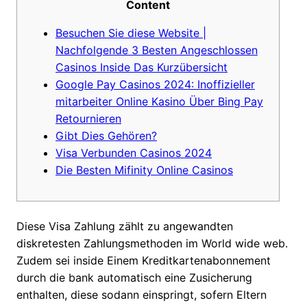
Content
Besuchen Sie diese Website |
Nachfolgende 3 Besten Angeschlossen
Casinos Inside Das Kurzübersicht
Google Pay Casinos 2024: Inoffizieller
mitarbeiter Online Kasino Über Bing Pay
Retournieren
Gibt Dies Gehören?
Visa Verbunden Casinos 2024
Die Besten Mifinity Online Casinos
Diese Visa Zahlung zählt zu angewandten
diskretesten Zahlungsmethoden im World wide web.
Zudem sei inside Einem Kreditkartenabonnement
durch die bank automatisch eine Zusicherung
enthalten, diese sodann einspringt, sofern Eltern