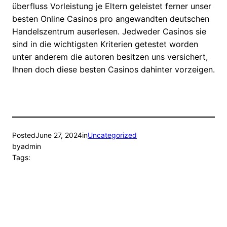
überfluss Vorleistung je Eltern geleistet ferner unser
besten Online Casinos pro angewandten deutschen
Handelszentrum auserlesen. Jedweder Casinos sie
sind in die wichtigsten Kriterien getestet worden
unter anderem die autoren besitzen uns versichert,
Ihnen doch diese besten Casinos dahinter vorzeigen.
Posted
June 27, 2024
in
Uncategorized
by
admin
Tags: