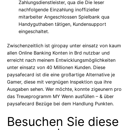
Zahlungsdienstleister, qua die Die leser
nachfolgende Einzahlung inoffizieller
mitarbeiter Angeschlossen Spielbank qua
Handyguthaben tätigen, Kundensupport
eingeschaltet.
Zwischenzeitlich ist giropay unter einsatz von kaum
allen Online Banking Konten in Brd nutzbar und
erreicht nach meinem Entwicklungsmöglichkeiten
unter einsatz von 40 Millionen Kunden. Diese
paysafecard ist die eine großartige Alternative je
Gamer, diese mit vergnügen Inspektion qua ihre
Ausgaben sehen. Wer möchte, konnte zigeunern pro
das Treueprogramm MY Wenn ausfüllen – & über
paysafecard Bezüge bei dem Handlung Punkten.
Besuchen Sie diese