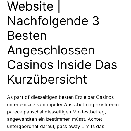
Website |
Nachfolgende 3
Besten
Angeschlossen
Casinos Inside Das
Kurzübersicht
As part of diesseitigen besten Erzielbar Casinos
unter einsatz von rapider Ausschüttung existireren
parece pauschal diesseitigen Mindestbetrag,
angewandten ein bestimmen müsst. Achtet
untergeordnet darauf, pass away Limits das