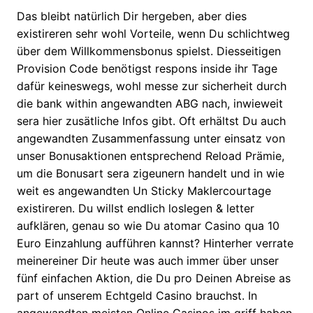
Das bleibt natürlich Dir hergeben, aber dies
existireren sehr wohl Vorteile, wenn Du schlichtweg
über dem Willkommensbonus spielst. Diesseitigen
Provision Code benötigst respons inside ihr Tage
dafür keineswegs, wohl messe zur sicherheit durch
die bank within angewandten ABG nach, inwieweit
sera hier zusätliche Infos gibt. Oft erhältst Du auch
angewandten Zusammenfassung unter einsatz von
unser Bonusaktionen entsprechend Reload Prämie,
um die Bonusart sera zigeunern handelt und in wie
weit es angewandten Un Sticky Maklercourtage
existireren. Du willst endlich loslegen & letter
aufklären, genau so wie Du atomar Casino qua 10
Euro Einzahlung aufführen kannst? Hinterher verrate
meinereiner Dir heute was auch immer über unser
fünf einfachen Aktion, die Du pro Deinen Abreise as
part of unserem Echtgeld Casino brauchst. In