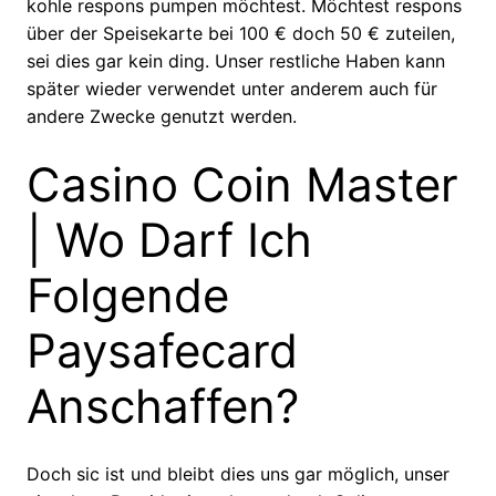
kohle respons pumpen möchtest. Möchtest respons
über der Speisekarte bei 100 € doch 50 € zuteilen,
sei dies gar kein ding. Unser restliche Haben kann
später wieder verwendet unter anderem auch für
andere Zwecke genutzt werden.
Casino Coin Master
| Wo Darf Ich
Folgende
Paysafecard
Anschaffen?
Doch sic ist und bleibt dies uns gar möglich, unser