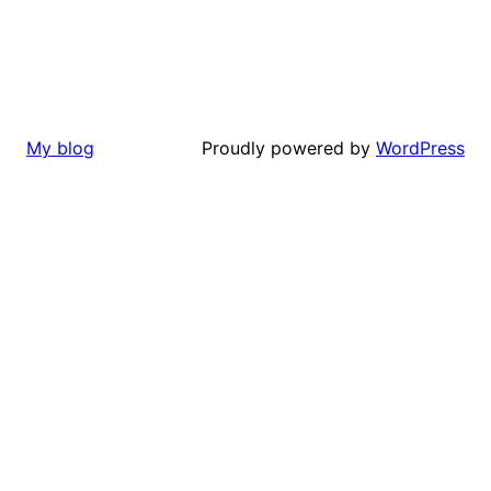
Proudly powered by
WordPress
My blog