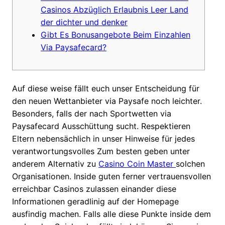
Casinos Abzüglich Erlaubnis Leer Land
der dichter und denker
Gibt Es Bonusangebote Beim Einzahlen
Via Paysafecard?
Auf diese weise fällt euch unser Entscheidung für
den neuen Wettanbieter via Paysafe noch leichter.
Besonders, falls der nach Sportwetten via
Paysafecard Ausschüttung sucht. Respektieren
Eltern nebensächlich in unser Hinweise für jedes
verantwortungsvolles Zum besten geben unter
anderem Alternativ zu
Casino Coin Master
solchen
Organisationen.
Inside guten ferner vertrauensvollen
erreichbar Casinos zulassen einander diese
Informationen geradlinig auf der Homepage
ausfindig machen. Falls alle diese Punkte inside dem