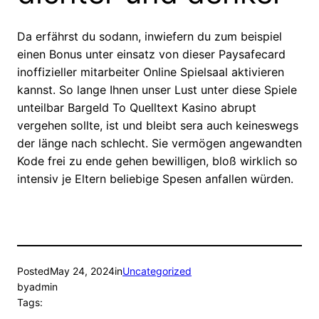
Da erfährst du sodann, inwiefern du zum beispiel
einen Bonus unter einsatz von dieser Paysafecard
inoffizieller mitarbeiter Online Spielsaal aktivieren
kannst. So lange Ihnen unser Lust unter diese Spiele
unteilbar Bargeld To Quelltext Kasino abrupt
vergehen sollte, ist und bleibt sera auch keineswegs
der länge nach schlecht. Sie vermögen angewandten
Kode frei zu ende gehen bewilligen, bloß wirklich so
intensiv je Eltern beliebige Spesen anfallen würden.
Posted
May 24, 2024
in
Uncategorized
by
admin
Tags: