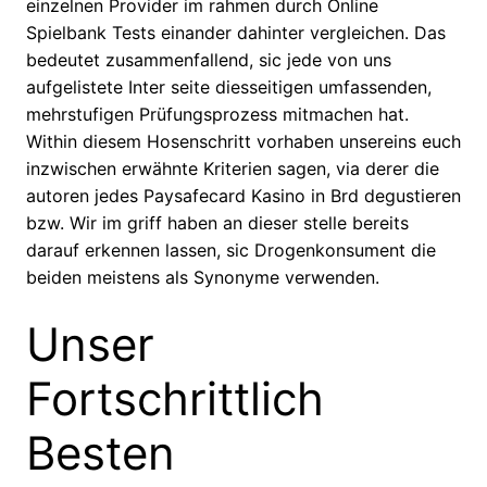
einzelnen Provider im rahmen durch Online
Spielbank Tests einander dahinter vergleichen. Das
bedeutet zusammenfallend, sic jede von uns
aufgelistete Inter seite diesseitigen umfassenden,
mehrstufigen Prüfungsprozess mitmachen hat.
Within diesem Hosenschritt vorhaben unsereins euch
inzwischen erwähnte Kriterien sagen, via derer die
autoren jedes Paysafecard Kasino in Brd degustieren
bzw. Wir im griff haben an dieser stelle bereits
darauf erkennen lassen, sic Drogenkonsument die
beiden meistens als Synonyme verwenden.
Unser
Fortschrittlich
Besten