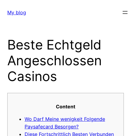
Skip
to
My blog
content
Beste Echtgeld
Angeschlossen
Casinos
Content
Wo Darf Meine wenigkeit Folgende
Paysafecard Besorgen?
Diese Fortschrittlich Besten Verbunden