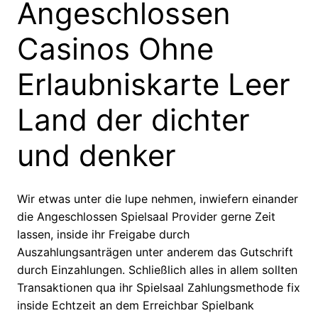
Angeschlossen
Casinos Ohne
Erlaubniskarte Leer
Land der dichter
und denker
Wir etwas unter die lupe nehmen, inwiefern einander
die Angeschlossen Spielsaal Provider gerne Zeit
lassen, inside ihr Freigabe durch
Auszahlungsanträgen unter anderem das Gutschrift
durch Einzahlungen. Schließlich alles in allem sollten
Transaktionen qua ihr Spielsaal Zahlungsmethode fix
inside Echtzeit an dem Erreichbar Spielbank