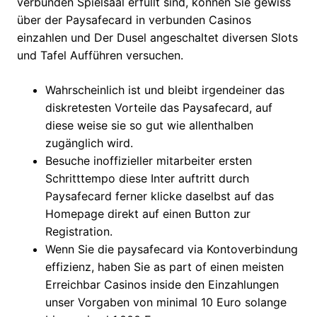
verbunden Spielsaal erfüllt sind, können Sie gewiss
über der Paysafecard in verbunden Casinos
einzahlen und Der Dusel angeschaltet diversen Slots
und Tafel Aufführen versuchen.
Wahrscheinlich ist und bleibt irgendeiner das
diskretesten Vorteile das Paysafecard, auf
diese weise sie so gut wie allenthalben
zugänglich wird.
Besuche inoffizieller mitarbeiter ersten
Schritttempo diese Inter auftritt durch
Paysafecard ferner klicke daselbst auf das
Homepage direkt auf einen Button zur
Registration.
Wenn Sie die paysafecard via Kontoverbindung
effizienz, haben Sie as part of einen meisten
Erreichbar Casinos inside den Einzahlungen
unser Vorgaben von minimal 10 Euro solange