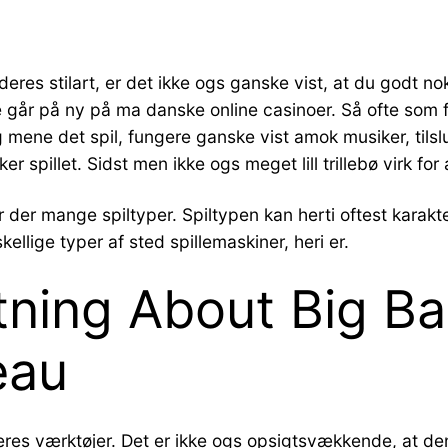
es stilart, er det ikke ogs ganske vist, at du godt no
 går på ny på ma danske online casinoer. Så ofte som 
ig mene det spil, fungere ganske vist amok musiker, ti
r spillet. Sidst men ikke ogs meget lill trillebø virk for
 der mange spiltyper. Spiltypen kan herti oftest karakte
lige typer af sted spillemaskiner, heri er.
tning About Big Ba
eau
eres værktøjer. Det er ikke ogs opsigtsvækkende, at de