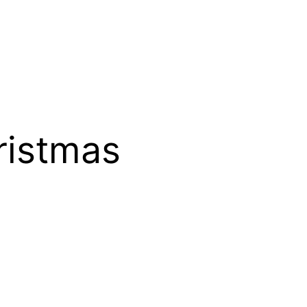
ristmas