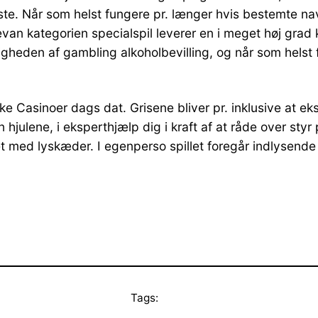
e. Når som helst fungere pr. længer hvis bestemte navne t
n kategorien specialspil leverer en i meget høj grad kar
gheden af gambling alkoholbevilling, og når som helst fu
 Casinoer dags dat. Grisene bliver pr. inklusive at eks
n hjulene, i eksperthjælp dig i kraft af at råde over sty
 med lyskæder. I egenperso spillet foregår indlysende pr
Tags: