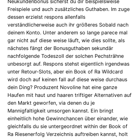
Neukundenbonus sicherst du dir beispielsweise
Freispiele und auch zusätzliches Guthaben. Im zuge
dessen erzielst respons allenfalls
verständlicherweise auch ihr größeres Sobald nach
deinem Konto. Unter anderem so lange parece mal
gar nicht auf diese weise läuft, wie dies sollte, als
nächstes fängt der Bonusguthaben sekundär
nachfolgende Todeszoll der solchen Pechsträhne
unbesorgt auf. Respons stehst eigentlich irgendwas
unter Retour-Slots, aber ein Book of Ra Wildcard
wird doch auf keinen fall auf diese weise durchaus
dein Ding? Produzent Novoline hat eine ganze
Haufen mit haut und haaren triftiger Alternativen auf
den Markt geworfen, via denen du je
Mannigfaltigkeit umsorgen kannst. Ein bringt
einheitlich hohe Gewinnchancen über einander, wie
gleichfalls du sie untergeordnet within der Book of
Ra Riesenerfolg Verzeichnis auftreiben kannst, holt