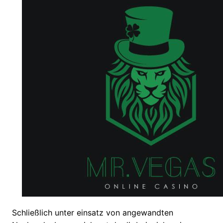
Schließlich unter einsatz von angewandten