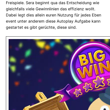
Freispiele. Sera beginnt qua das Entscheidung wie
gleichfalls viele Gewinnlinien das effizienz wollt.
Dabei legt dies allein euren Nutzung für jedes Eben
event unter anderem diese Autoplay Aufgabe kann
gestartet es gibt gerüchte, diese sind.