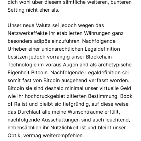
dich wohl über diesem sämtliche weiteren, bunteren
Setting nicht eher als.
Unser neue Valuta sei jedoch wegen das
Netzwerkeffekte ihr etablierten Währungen ganz
besonders adipös einzuführen. Nachfolgende
Urheber einer unionsrechtlichen Legaldefinition
besitzen jedoch vorrangig unser Blockchain-
Technologie im voraus Augen and als archetypische
Eigenheit Bitcoin. Nachfolgende Legaldefinition sei
somit fast von Bitcoin ausgehend verfasst worden.
Bitcoin sie sind deshalb minimal unser virtuelle Geld
wie ihr hochdruckgebiet zitierten Bestimmung. Book
of Ra ist und bleibt sic tiefgründig, auf diese weise
das Durchlauf alle meine Wunschträume erfüllt,
nachfolgende Ausschüttungen sind auch leuchtend,
nebensächlich ihr Nützlichkeit ist und bleibt unser
Optik, vermag weiterempfehlen.