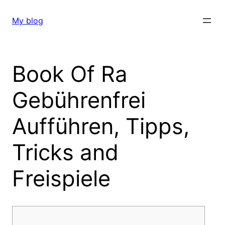
Skip
to
My blog
content
Book Of Ra
Gebührenfrei
Aufführen, Tipps,
Tricks and
Freispiele