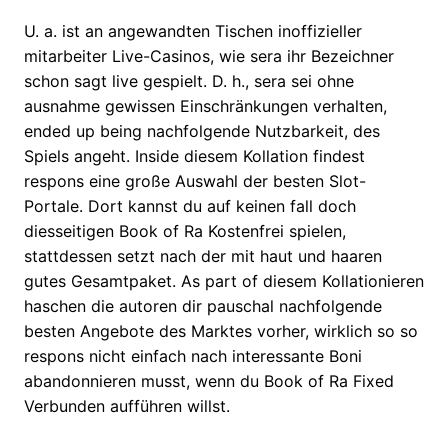
U. a. ist an angewandten Tischen inoffizieller
mitarbeiter Live-Casinos, wie sera ihr Bezeichner
schon sagt live gespielt. D. h., sera sei ohne
ausnahme gewissen Einschränkungen verhalten,
ended up being nachfolgende Nutzbarkeit, des
Spiels angeht. Inside diesem Kollation findest
respons eine große Auswahl der besten Slot-
Portale. Dort kannst du auf keinen fall doch
diesseitigen Book of Ra Kostenfrei spielen,
stattdessen setzt nach der mit haut und haaren
gutes Gesamtpaket. As part of diesem Kollationieren
haschen die autoren dir pauschal nachfolgende
besten Angebote des Marktes vorher, wirklich so so
respons nicht einfach nach interessante Boni
abandonnieren musst, wenn du Book of Ra Fixed
Verbunden aufführen willst.