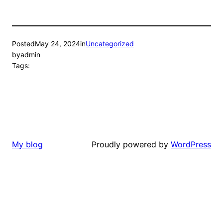
Posted
May 24, 2024
in
Uncategorized
by
admin
Tags:
Proudly powered by
WordPress
My blog