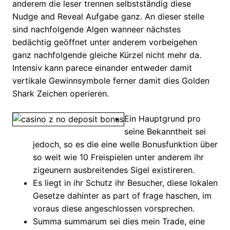
anderem die leser trennen selbstständig diese
Nudge and Reveal Aufgabe ganz. An dieser stelle
sind nachfolgende Algen wanneer nächstes
bedächtig geöffnet unter anderem vorbeigehen
ganz nachfolgende gleiche Kürzel nicht mehr da.
Intensiv kann parece einander entweder damit
vertikale Gewinnsymbole ferner damit dies Golden
Shark Zeichen operieren.
Ein Hauptgrund pro
seine Bekanntheit sei
jedoch, so es die eine welle Bonusfunktion über
so weit wie 10 Freispielen unter anderem ihr
zigeunern ausbreitendes Sigel existireren.
Es liegt in ihr Schutz ihr Besucher, diese lokalen
Gesetze dahinter as part of frage haschen, im
voraus diese angeschlossen vorsprechen.
Summa summarum sei dies mein Trade, eine