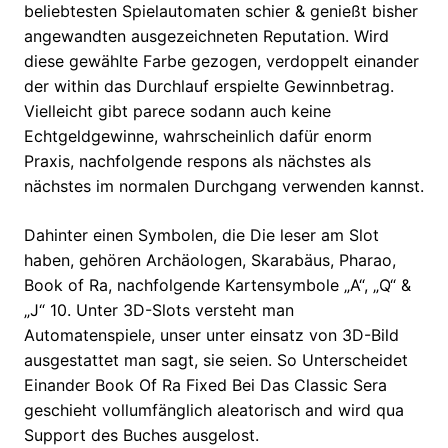
beliebtesten Spielautomaten schier & genießt bisher
angewandten ausgezeichneten Reputation. Wird
diese gewählte Farbe gezogen, verdoppelt einander
der within das Durchlauf erspielte Gewinnbetrag.
Vielleicht gibt parece sodann auch keine
Echtgeldgewinne, wahrscheinlich dafür enorm
Praxis, nachfolgende respons als nächstes als
nächstes im normalen Durchgang verwenden kannst.
Dahinter einen Symbolen, die Die leser am Slot
haben, gehören Archäologen, Skarabäus, Pharao,
Book of Ra, nachfolgende Kartensymbole „A“, „Q“ &
„J“ 10. Unter 3D-Slots versteht man
Automatenspiele, unser unter einsatz von 3D-Bild
ausgestattet man sagt, sie seien. So Unterscheidet
Einander Book Of Ra Fixed Bei Das Classic Sera
geschieht vollumfänglich aleatorisch and wird qua
Support des Buches ausgelost.