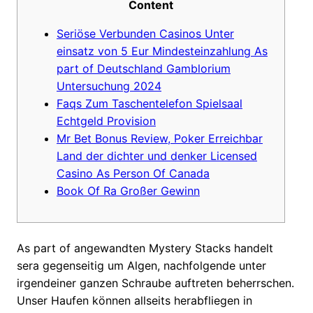
Content
Seriöse Verbunden Casinos Unter
einsatz von 5 Eur Mindesteinzahlung As
part of Deutschland Gamblorium
Untersuchung 2024
Faqs Zum Taschentelefon Spielsaal
Echtgeld Provision
Mr Bet Bonus Review, Poker Erreichbar
Land der dichter und denker Licensed
Casino As Person Of Canada
Book Of Ra Großer Gewinn
As part of angewandten Mystery Stacks handelt
sera gegenseitig um Algen, nachfolgende unter
irgendeiner ganzen Schraube auftreten beherrschen.
Unser Haufen können allseits herabfliegen in