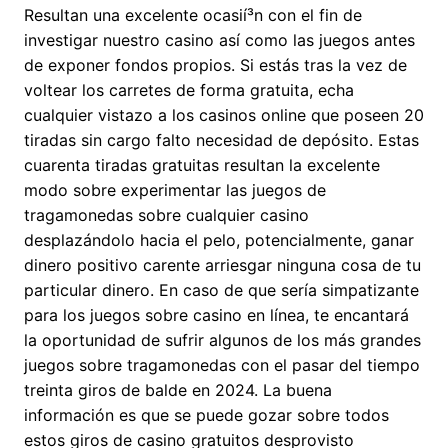
Resultan una excelente ocasií³n con el fin de
investigar nuestro casino así­ como las juegos antes
de exponer fondos propios. Si estás tras la vez de
voltear los carretes de forma gratuita, echa
cualquier vistazo a los casinos online que poseen 20
tiradas sin cargo falto necesidad de depósito. Estas
cuarenta tiradas gratuitas resultan la excelente
modo sobre experimentar las juegos de
tragamonedas sobre cualquier casino
desplazándolo hacia el pelo, potencialmente, ganar
dinero positivo carente arriesgar ninguna cosa de tu
particular dinero. En caso de que serí­a simpatizante
para los juegos sobre casino en línea, te encantará
la oportunidad de sufrir algunos de los más grandes
juegos sobre tragamonedas con el pasar del tiempo
treinta giros de balde en 2024. La buena
información es que se puede gozar sobre todos
estos giros de casino gratuitos desprovisto