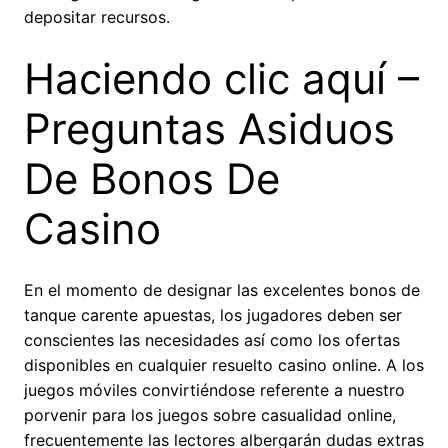
depositar recursos.
Haciendo clic aquí –
Preguntas Asiduos
De Bonos De
Casino
En el momento de designar las excelentes bonos de
tanque carente apuestas, los jugadores deben ser
conscientes las necesidades así­ como los ofertas
disponibles en cualquier resuelto casino online. A los
juegos móviles convirtiéndose referente a nuestro
porvenir para los juegos sobre casualidad online,
frecuentemente las lectores albergarán dudas extras