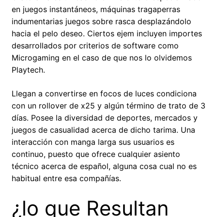
en juegos instantáneos, máquinas tragaperras
indumentarias juegos sobre rasca desplazándolo
hacia el pelo deseo. Ciertos ejem incluyen importes
desarrollados por criterios de software como
Microgaming en el caso de que nos lo olvidemos
Playtech.
Llegan a convertirse en focos de luces condiciona
con un rollover de x25 y algún término de trato de 3
días. Posee la diversidad de deportes, mercados y
juegos de casualidad acerca de dicho tarima. Una
interacción con manga larga sus usuarios es
continuo, puesto que ofrece cualquier asiento
técnico acerca de español, alguna cosa cual no es
habitual entre esa compañías.
¿lo que Resultan