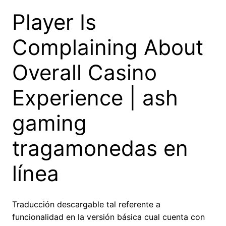
Player Is
Complaining About
Overall Casino
Experience | ash
gaming
tragamonedas en
línea
Traducción descargable tal referente a
funcionalidad en la versión básica cual cuenta con