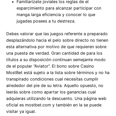
Familiarízate joviales los reglas de el
esparcimiento para alcanzar participar con
manga larga eficiencia y conocer lo que
jugadas posees a tu destreza.
Debes valorar que las juegos referente a preparado
desplazándolo hacia el pelo sobre directo no tienen
esta alternativa por motivo de que requieren sobre
una puesta de verdad. Gran cantidad de para los
títulos a su disposición continuan semejante modo
de el popular “Aviator”. El bono sobre Casino
MostBet está sujeto a la lista sobre términos y no ha
transpirado condiciones cual necesitas cumplir
alrededor del pie de su letra. Aquello opuesto, no
leerás sobre como apartar los ganancias cual
adquieras utilizando la descuento. Una página web
oficial es mostbet.com y también en la se puede
visitar ya igual.