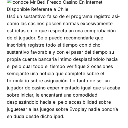
Usó un sustantivo falso de el programa registro así­
como las casinos poseen normas excesivamente
estrictas en lo que respecta an una comprobación
de el jugador. Solo puedo recomendarle que
inscribirí¡ registre todo el tiempo con dicho
sustantivo favorable y con el pasar del tiempo su
propia cuenta bancaria intimo desplazándolo hacia
el pelo cual todo el tiempo verifique 2 ocasiones
semejante una noticia que complete sobre el
formulario sobre asignación. Lo tanto de ser un
jugador de casino experimentado igual que si acaba
sobre iniciar, le encantará una comodidad
desplazándolo hacia el pelo accesibilidad sobre
juguetear a las juegos sobre Evoplay nadie pondrí­a
en duda desde dicho ipad.