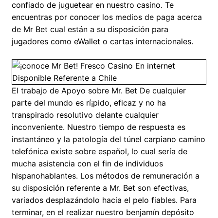
confiado de juguetear en nuestro casino. Te
encuentras por conocer los medios de paga acerca
de Mr Bet cual están a su disposición para
jugadores como eWallet o cartas internacionales.
El trabajo de Apoyo sobre Mr. Bet De cualquier
parte del mundo es rí¡pido, eficaz y no ha
transpirado resolutivo delante cualquier
inconveniente. Nuestro tiempo de respuesta es
instantáneo y la patologí­a del túnel carpiano camino
telefónica existe sobre español, lo cual serí­a de
mucha asistencia con el fin de individuos
hispanohablantes. Los métodos de remuneración a
su disposición referente a Mr. Bet son efectivas,
variados desplazándolo hacia el pelo fiables. Para
terminar, en el realizar nuestro benjamín depósito