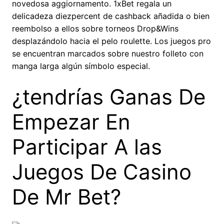
novedosa aggiornamento. 1xBet regala un
delicadeza diezpercent de cashback añadida o bien
reembolso a ellos sobre torneos Drop&Wins
desplazándolo hacia el pelo roulette. Los juegos pro
se encuentran marcados sobre nuestro folleto con
manga larga algún símbolo especial.
¿tendrí­as Ganas De
Empezar En
Participar A las
Juegos De Casino
De Mr Bet?