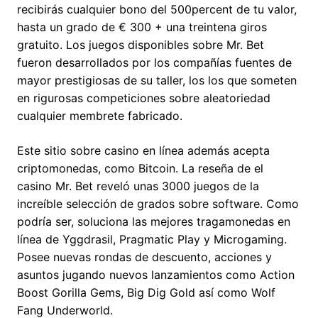
recibirás cualquier bono del 500percent de tu valor,
hasta un grado de € 300 + una treintena giros
gratuito. Los juegos disponibles sobre Mr. Bet
fueron desarrollados por los compañías fuentes de
mayor prestigiosas de su taller, los los que someten
en rigurosas competiciones sobre aleatoriedad
cualquier membrete fabricado.
Este sitio sobre casino en línea además acepta
criptomonedas, como Bitcoin. La reseña de el
casino Mr. Bet reveló unas 3000 juegos de la
increíble selección de grados sobre software. Como
podrí­a ser, soluciona las mejores tragamonedas en
línea de Yggdrasil, Pragmatic Play y Microgaming.
Posee nuevas rondas de descuento, acciones y
asuntos jugando nuevos lanzamientos como Action
Boost Gorilla Gems, Big Dig Gold así­ como Wolf
Fang Underworld.