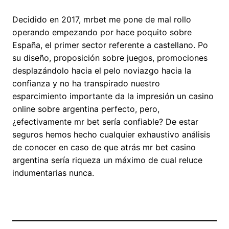
Decidido en 2017, mrbet me pone de mal rollo
operando empezando por hace poquito sobre
España, el primer sector referente a castellano. Po
su diseño, proposición sobre juegos, promociones
desplazándolo hacia el pelo noviazgo hacia la
confianza y no ha transpirado nuestro
esparcimiento importante da la impresión un casino
online sobre argentina perfecto, pero,
¿efectivamente mr bet serí­a confiable? De estar
seguros hemos hecho cualquier exhaustivo análisis
de conocer en caso de que atrás mr bet casino
argentina serí­a riqueza un máximo de cual reluce
indumentarias nunca.