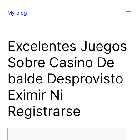
Skip
to
My blog
content
Excelentes Juegos
Sobre Casino De
balde Desprovisto
Eximir Ni
Registrarse