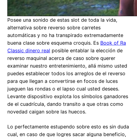
Posee una sonido de estas slot de toda la vida,
alternativa sobre reverso sobre carretes
automáticas y no ha transpirado extremadamente
buena clase sobre esquema croquis. Es
Book of Ra
Classic dinero real
posible entablar la elección de
reverso maquinal acerca de caso sobre querer
examinar nuestro entretenimiento, allá mismo usted
puedes establecer todos los arreglos de el reverso
para que llegan a convertirse en focos de luces
jueguen las rondas o el lapso cual usted desees.
Levante dispositivo explota los símbolos ganadores
de el cuadrícula, dando transito a que otras como
novedad caigan sobre las huecos.
Lo perfectamente estupendo sobre esto es sin duda
cual, en caso de que logres sacar alguna beneficio,