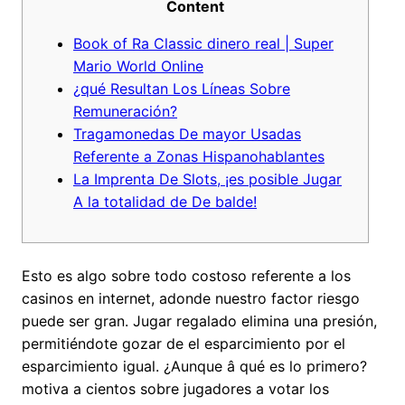
Content
Book of Ra Classic dinero real | Super
Mario World Online
¿qué Resultan Los Líneas Sobre
Remuneración?
Tragamonedas De mayor Usadas
Referente a Zonas Hispanohablantes
La Imprenta De Slots, ¡es posible Jugar
A la totalidad de De balde!
Esto es algo sobre todo costoso referente a los
casinos en internet, adonde nuestro factor riesgo
puede ser gran. Jugar regalado elimina una presión,
permitiéndote gozar de el esparcimiento por el
esparcimiento igual. ¿Aunque â qué es lo primero?
motiva a cientos sobre jugadores a votar los