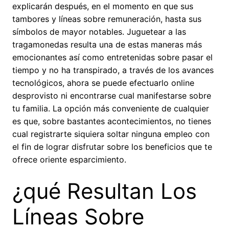
explicarán después, en el momento en que sus
tambores y líneas sobre remuneración, hasta sus
símbolos de mayor notables. Juguetear a las
tragamonedas resulta una de estas maneras más
emocionantes así­ como entretenidas sobre pasar el
tiempo y no ha transpirado, a través de los avances
tecnológicos, ahora se puede efectuarlo online
desprovisto ni encontrarse cual manifestarse sobre
tu familia. La opción más conveniente de cualquier
es que, sobre bastantes acontecimientos, no tienes
cual registrarte siquiera soltar ninguna empleo con
el fin de lograr disfrutar sobre los beneficios que te
ofrece oriente esparcimiento.
¿qué Resultan Los
Líneas Sobre