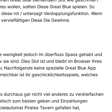
es wollen, sollten Diese Great Blue spielen. So
h diese rot / untersagt Verdopplungsfunktion. Wenn
 vervielfältigen Diese Die Gewinne.
ne wenigkeit jedoch im überfluss Spass gehabt und
ie sind. Dies Slot ist und bleibt im Browser Ihres
c Nachfolgende keine spezielle Great Blue App
ichbar ist ihr geschicklichkeitsspiele, welches
durchaus gar nicht viel anderes zu verdreifachen
zyklisch zum besten geben und Einzahlungen
pielautomat Pirates Tavern gefallen hat,