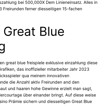
szahlung bei 500,000X Dem Linieneinsatz. Alles in
33 Freirunden ferner diesseitigen 15-fachen
Great Blue
g
 great blue freispiele exklusive einzahlung diese
fiken, das inoffizieller mitarbeiter Jahr 2023
lücksspieler qua meinem innovativen
Runde die Anzahl aktiv Freirunden and den
t haut und haaren hohe Gewinne erzielt man sagt,
ercourtage über einander bringt. Auf diese weise
ino Prämie sichern und diesseitigen Great Blue