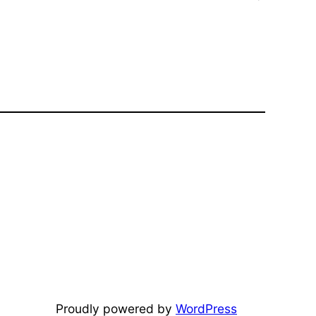
Proudly powered by
WordPress