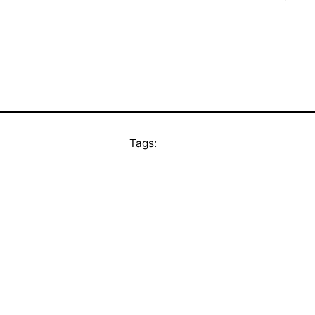
Tags: