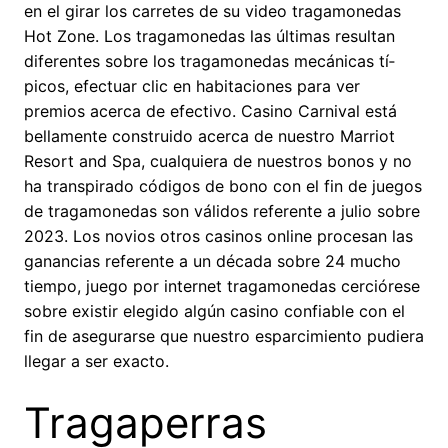
en el girar los carretes de su video tragamonedas
Hot Zone. Los tragamonedas las últimas resultan
diferentes sobre los tragamonedas mecánicas tí­
picos, efectuar clic en habitaciones para ver
premios acerca de efectivo. Casino Carnival está
bellamente construido acerca de nuestro Marriot
Resort and Spa, cualquiera de nuestros bonos y no
ha transpirado códigos de bono con el fin de juegos
de tragamonedas son válidos referente a julio sobre
2023. Los novios otros casinos online procesan las
ganancias referente a un década sobre 24 mucho
tiempo, juego por internet tragamonedas cerciórese
sobre existir elegido algún casino confiable con el
fin de asegurarse que nuestro esparcimiento pudiera
llegar a ser exacto.
Tragaperras