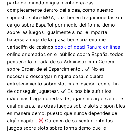
parte del mundo e igualmente creadas
completamente dentro del aldea, como nuestro
supuesto sobre MGA, cual tienen tragamonedas sin
cargo sobre Español por medio del forma demo
sobre las juegos.
Igualmente si no le importa
hacerse amiga de la grasa tiene una enorme
variacií³n de casinos
book of dead Ranura en línea
online orientados en el público sobre España, todos
pequeño la mirada de su Administración General
sobre Orden de el Esparcimiento .
No es
necesario descargar ninguna cosa, siquiera
entretenimiento sobre slot ni aplicación, con el fin
de conseguir juguetear.
Es posible sufrir los
máquinas tragamonedas de jugar sin cargo siempre
cual quieras, las otras juegos sobre slots disponibles
en manera demo, puesto que nunca dependes de
algún capital.
Carecen de su sentimiento los
juegos sobre slots sobre forma demo que le