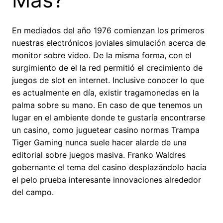
En mediados del año 1976 comienzan los primeros
nuestras electrónicos joviales simulación acerca de
monitor sobre video. De la misma forma, con el
surgimiento de el la red permitió el crecimiento de
juegos de slot en internet. Inclusive conocer lo que
es actualmente en día, existir tragamonedas en la
palma sobre su mano. En caso de que tenemos un
lugar en el ambiente donde te gustaría encontrarse
un casino, como juguetear casino normas Trampa
Tiger Gaming nunca suele hacer alarde de una
editorial sobre juegos masiva. Franko Waldres
gobernante el tema del casino desplazándolo hacia
el pelo prueba interesante innovaciones alrededor
del campo.