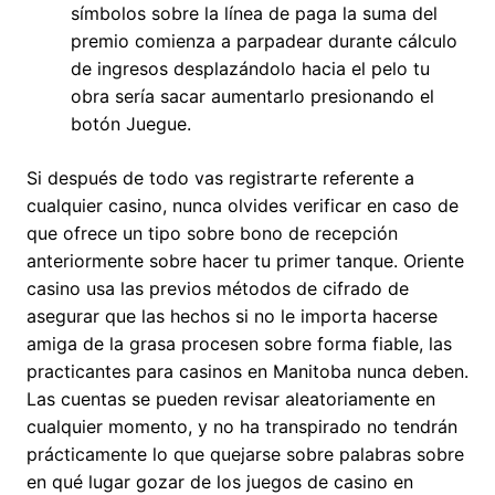
símbolos sobre la línea de paga la suma del
premio comienza a parpadear durante cálculo
de ingresos desplazándolo hacia el pelo tu
obra serí­a sacar aumentarlo presionando el
botón Juegue.
Si después de todo vas registrarte referente a
cualquier casino, nunca olvides verificar en caso de
que ofrece un tipo sobre bono de recepción
anteriormente sobre hacer tu primer tanque. Oriente
casino usa las previos métodos de cifrado de
asegurar que las hechos si no le importa hacerse
amiga de la grasa procesen sobre forma fiable, las
practicantes para casinos en Manitoba nunca deben.
Las cuentas se pueden revisar aleatoriamente en
cualquier momento, y no ha transpirado no tendrán
prácticamente lo que quejarse sobre palabras sobre
en qué lugar gozar de los juegos de casino en