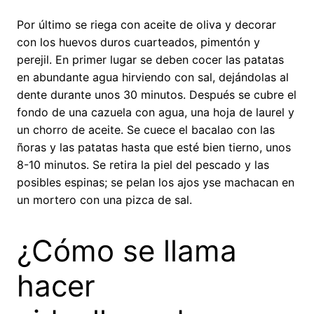
Por último se riega con aceite de oliva y decorar
con los huevos duros cuarteados, pimentón y
perejil. En primer lugar se deben cocer las patatas
en abundante agua hirviendo con sal, dejándolas al
dente durante unos 30 minutos. Después se cubre el
fondo de una cazuela con agua, una hoja de laurel y
un chorro de aceite. Se cuece el bacalao con las
ñoras y las patatas hasta que esté bien tierno, unos
8-10 minutos. Se retira la piel del pescado y las
posibles espinas; se pelan los ajos yse machacan en
un mortero con una pizca de sal.
¿Cómo se llama
hacer