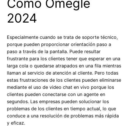
Como Omegle
2024
Especialmente cuando se trata de soporte técnico,
porque pueden proporcionar orientación paso a
paso a través de la pantalla. Puede resultar
frustrante para los clientes tener que esperar en una
larga cola o quedarse atrapados en una fila mientras
llaman al servicio de atención al cliente. Pero todas
estas frustraciones de los clientes pueden eliminarse
mediante el uso de video chat en vivo porque los
clientes pueden conectarse con un agente en
segundos. Las empresas pueden solucionar los
problemas de los clientes en tiempo actual, lo que
conduce a una resolución de problemas más rápida
y eficaz.