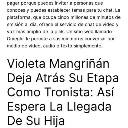
pagar porque puedes invitar a personas que
conoces y puedes establecer temas para tu chat. La
plataforma, que ocupa cinco millones de minutos de
emisión al día, ofrece el servicio de chat de video y
voz más amplio de la pink. Un sitio web llamado
Omegle, le permite a sus miembros conversar por
medio de video, audio o texto simplemente.
Violeta Mangriñán
Deja Atrás Su Etapa
Como Tronista: Así
Espera La Llegada
De Su Hija