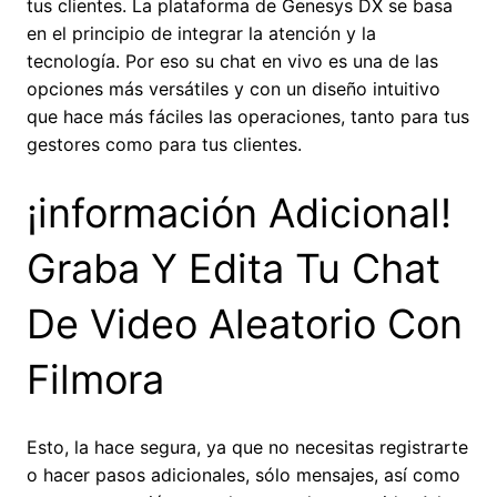
tus clientes. La plataforma de Genesys DX se basa
en el principio de integrar la atención y la
tecnología. Por eso su chat en vivo es una de las
opciones más versátiles y con un diseño intuitivo
que hace más fáciles las operaciones, tanto para tus
gestores como para tus clientes.
¡información Adicional!
Graba Y Edita Tu Chat
De Video Aleatorio Con
Filmora
Esto, la hace segura, ya que no necesitas registrarte
o hacer pasos adicionales, sólo mensajes, así como