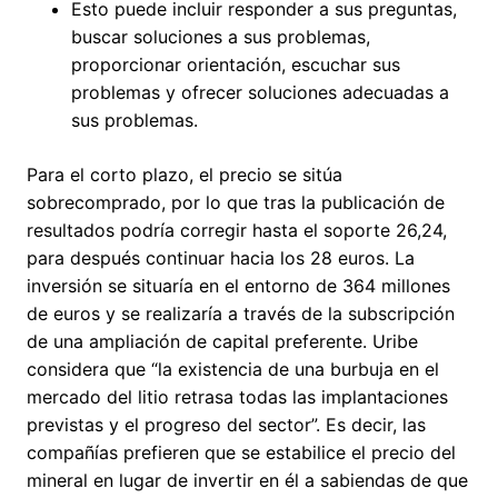
Esto puede incluir responder a sus preguntas,
buscar soluciones a sus problemas,
proporcionar orientación, escuchar sus
problemas y ofrecer soluciones adecuadas a
sus problemas.
Para el corto plazo, el precio se sitúa
sobrecomprado, por lo que tras la publicación de
resultados podría corregir hasta el soporte 26,24,
para después continuar hacia los 28 euros. La
inversión se situaría en el entorno de 364 millones
de euros y se realizaría a través de la subscripción
de una ampliación de capital preferente. Uribe
considera que “la existencia de una burbuja en el
mercado del litio retrasa todas las implantaciones
previstas y el progreso del sector”. Es decir, las
compañías prefieren que se estabilice el precio del
mineral en lugar de invertir en él a sabiendas de que