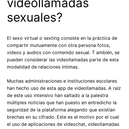
videollamadas
sexuales?
El sexo virtual o sexting consiste en la práctica de
compartir mutuamente con otra persona fotos,
videos y audios con contenido sexual. T ambién, se
pueden considerar las videollamadas parte de esta
modalidad de relaciones íntimas.
Muchas administraciones e instituciones escolares
han hecho uso de esta app de videollamadas. A raíz
de este uso intensivo han saltado a la palestra
múltiples noticias que han puesto en entredicho la
seguridad de la plataforma alegando que existían
brechas en su cifrado. Este es el motivo por el cual
el uso de aplicaciones de videochat, videollamadas