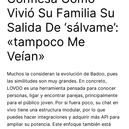
Vivió Su Familia Su
Salida De ‘sálvame’:
«tampoco Me
Veían»
Muchos la consideran la evolución de Badoo, pues
las similitudes son muy grandes. En concreto,
LOVOO es una herramienta pensada para conocer
personas, ligar y encontrar parejas, principalmente
para el público joven. Por si fuera poco, su chat en
vivo tiene una estructura modular, por lo que
puedes hacer integraciones y adquirir más API para
ampliar su potencia. Este enfoque también está