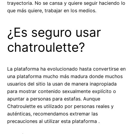
trayectoria. No se cansa y quiere seguir haciendo lo
que más quiere, trabajar en los medios.
¿Es seguro usar
chatroulette?
La plataforma ha evolucionado hasta convertirse en
una plataforma mucho más madura donde muchos
usuarios del sitio la usan de manera inapropiada
para mostrar contenido sexualmente explícito o
apuntar a personas para estafas. Aunque
Chatroulette es utilizado por personas reales y
auténticas, recomendamos extremar las
precauciones al utilizar esta plataforma .