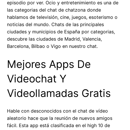
episodio por ver. Ocio y entretenimiento es una de
las categorias del chat de chatzona donde
hablamos de televisión, cine, juegos, esoterismo o
noticias del mundo. Chats de las principales
ciudades y municipios de España por categorias,
descubre las ciudades de Madrid, Valencia,
Barcelona, Bilbao o Vigo en nuestro chat.
Mejores Apps De
Videochat Y
Videollamadas Gratis
Hable con desconocidos con el chat de vídeo
aleatorio hace que la reunión de nuevos amigos
fácil. Esta app está clasificada en el high 10 de