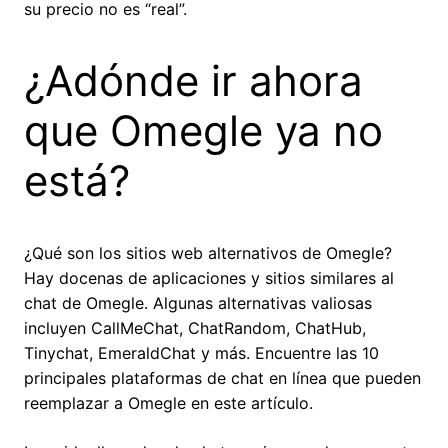
su precio no es “real”.
¿Adónde ir ahora
que Omegle ya no
está?
¿Qué son los sitios web alternativos de Omegle?
Hay docenas de aplicaciones y sitios similares al
chat de Omegle. Algunas alternativas valiosas
incluyen CallMeChat, ChatRandom, ChatHub,
Tinychat, EmeraldChat y más. Encuentre las 10
principales plataformas de chat en línea que pueden
reemplazar a Omegle en este artículo.