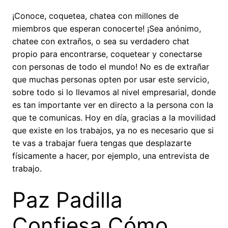
¡Conoce, coquetea, chatea con millones de
miembros que esperan conocerte! ¡Sea anónimo,
chatee con extraños, o sea su verdadero chat
propio para encontrarse, coquetear y conectarse
con personas de todo el mundo! No es de extrañar
que muchas personas opten por usar este servicio,
sobre todo si lo llevamos al nivel empresarial, donde
es tan importante ver en directo a la persona con la
que te comunicas. Hoy en día, gracias a la movilidad
que existe en los trabajos, ya no es necesario que si
te vas a trabajar fuera tengas que desplazarte
físicamente a hacer, por ejemplo, una entrevista de
trabajo.
Paz Padilla
Confiesa Cómo