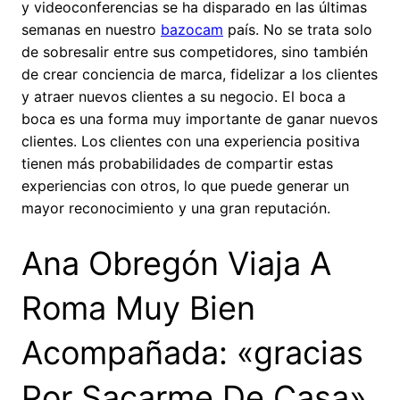
y videoconferencias se ha disparado en las últimas
semanas en nuestro
bazocam
país. No se trata solo
de sobresalir entre sus competidores, sino también
de crear conciencia de marca, fidelizar a los clientes
y atraer nuevos clientes a su negocio. El boca a
boca es una forma muy importante de ganar nuevos
clientes. Los clientes con una experiencia positiva
tienen más probabilidades de compartir estas
experiencias con otros, lo que puede generar un
mayor reconocimiento y una gran reputación.
Ana Obregón Viaja A
Roma Muy Bien
Acompañada: «gracias
Por Sacarme De Casa»