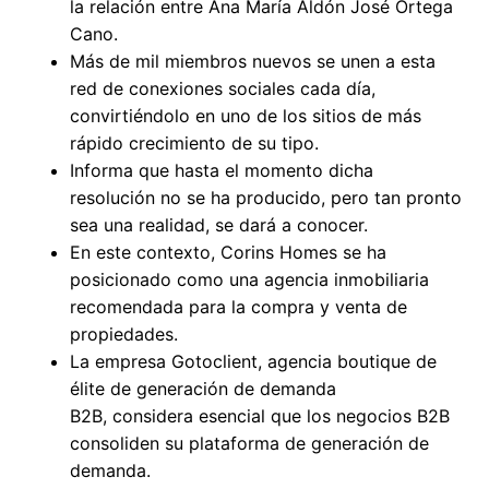
la relación entre Ana María Aldón José Ortega
Cano.
Más de mil miembros nuevos se unen a esta
red de conexiones sociales cada día,
convirtiéndolo en uno de los sitios de más
rápido crecimiento de su tipo.
Informa que hasta el momento dicha
resolución no se ha producido, pero tan pronto
sea una realidad, se dará a conocer.
En este contexto, Corins Homes se ha
posicionado como una agencia inmobiliaria
recomendada para la compra y venta de
propiedades.
La empresa Gotoclient, agencia boutique de
élite de generación de demanda
B2B, considera esencial que los negocios B2B
consoliden su plataforma de generación de
demanda.