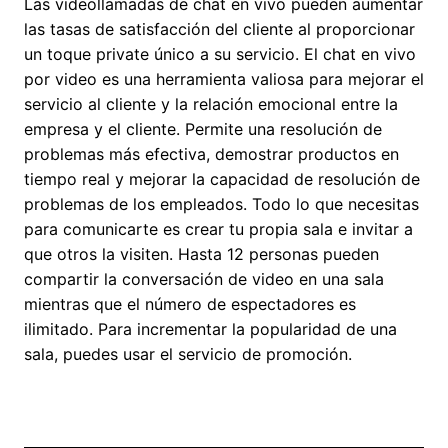
Las videollamadas de chat en vivo pueden aumentar
las tasas de satisfacción del cliente al proporcionar
un toque private único a su servicio. El chat en vivo
por video es una herramienta valiosa para mejorar el
servicio al cliente y la relación emocional entre la
empresa y el cliente. Permite una resolución de
problemas más efectiva, demostrar productos en
tiempo real y mejorar la capacidad de resolución de
problemas de los empleados. Todo lo que necesitas
para comunicarte es crear tu propia sala e invitar a
que otros la visiten. Hasta 12 personas pueden
compartir la conversación de video en una sala
mientras que el número de espectadores es
ilimitado. Para incrementar la popularidad de una
sala, puedes usar el servicio de promoción.