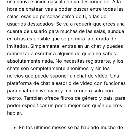
una conversación casual con un desconocido. A la
hora de chatear, vas a poder buscar entre todas las
salas, esas de personas cerca de ti, o las de
usuarios destacados. Se va a requerir que crees una
cuenta de usuario para muchas de las salas, aunque
en otras es posible que se permita la entrada de
invitados. Simplemente, entras en un chat y puedes
comenzar a escribir a alguien de quien no sabes
absolutamente nada. No necesitas registrarte, y los
chats son completamente anónimos, y sin los
nervios que puede suponer un chat de vídeo. Una
plataforma de chat aleatorio de vídeo con funciones
para chat con webcam y micrófono o solo con
texrto. También ofrece filtros de género y país, para
poder especificar un poco mejor con quién quieres
hablar.
En los últimos meses se ha hablado mucho de