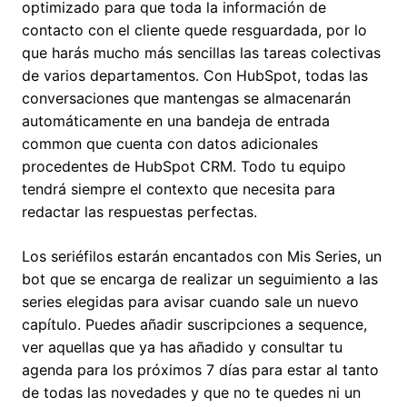
optimizado para que toda la información de
contacto con el cliente quede resguardada, por lo
que harás mucho más sencillas las tareas colectivas
de varios departamentos. Con HubSpot, todas las
conversaciones que mantengas se almacenarán
automáticamente en una bandeja de entrada
common que cuenta con datos adicionales
procedentes de HubSpot CRM. Todo tu equipo
tendrá siempre el contexto que necesita para
redactar las respuestas perfectas.
Los seriéfilos estarán encantados con Mis Series, un
bot que se encarga de realizar un seguimiento a las
series elegidas para avisar cuando sale un nuevo
capítulo. Puedes añadir suscripciones a sequence,
ver aquellas que ya has añadido y consultar tu
agenda para los próximos 7 días para estar al tanto
de todas las novedades y que no te quedes ni un