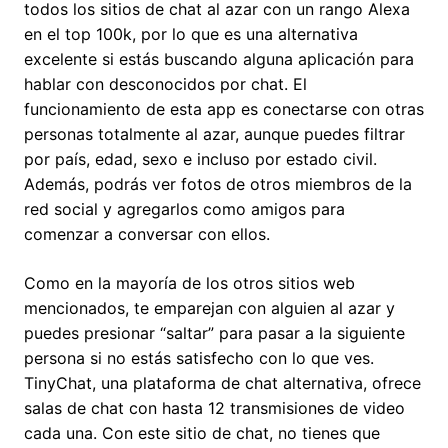
todos los sitios de chat al azar con un rango Alexa
en el top 100k, por lo que es una alternativa
excelente si estás buscando alguna aplicación para
hablar con desconocidos por chat. El
funcionamiento de esta app es conectarse con otras
personas totalmente al azar, aunque puedes filtrar
por país, edad, sexo e incluso por estado civil.
Además, podrás ver fotos de otros miembros de la
red social y agregarlos como amigos para
comenzar a conversar con ellos.
Como en la mayoría de los otros sitios web
mencionados, te emparejan con alguien al azar y
puedes presionar “saltar” para pasar a la siguiente
persona si no estás satisfecho con lo que ves.
TinyChat, una plataforma de chat alternativa, ofrece
salas de chat con hasta 12 transmisiones de video
cada una. Con este sitio de chat, no tienes que