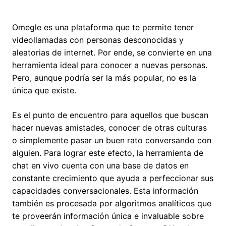
Omegle es una plataforma que te permite tener
videollamadas con personas desconocidas y
aleatorias de internet. Por ende, se convierte en una
herramienta ideal para conocer a nuevas personas.
Pero, aunque podría ser la más popular, no es la
única que existe.
Es el punto de encuentro para aquellos que buscan
hacer nuevas amistades, conocer de otras culturas
o simplemente pasar un buen rato conversando con
alguien. Para lograr este efecto, la herramienta de
chat en vivo cuenta con una base de datos en
constante crecimiento que ayuda a perfeccionar sus
capacidades conversacionales. Esta información
también es procesada por algoritmos analíticos que
te proveerán información única e invaluable sobre