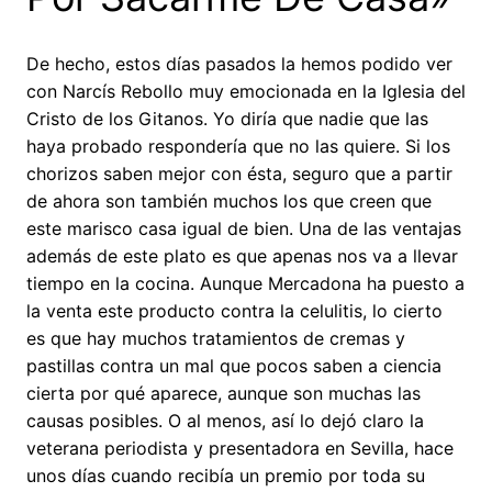
De hecho, estos días pasados la hemos podido ver
con Narcís Rebollo muy emocionada en la Iglesia del
Cristo de los Gitanos. Yo diría que nadie que las
haya probado respondería que no las quiere. Si los
chorizos saben mejor con ésta, seguro que a partir
de ahora son también muchos los que creen que
este marisco casa igual de bien. Una de las ventajas
además de este plato es que apenas nos va a llevar
tiempo en la cocina. Aunque Mercadona ha puesto a
la venta este producto contra la celulitis, lo cierto
es que hay muchos tratamientos de cremas y
pastillas contra un mal que pocos saben a ciencia
cierta por qué aparece, aunque son muchas las
causas posibles. O al menos, así lo dejó claro la
veterana periodista y presentadora en Sevilla, hace
unos días cuando recibía un premio por toda su