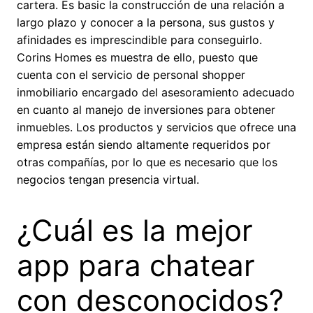
cartera. Es basic la construcción de una relación a
largo plazo y conocer a la persona, sus gustos y
afinidades es imprescindible para conseguirlo.
Corins Homes es muestra de ello, puesto que
cuenta con el servicio de personal shopper
inmobiliario encargado del asesoramiento adecuado
en cuanto al manejo de inversiones para obtener
inmuebles. Los productos y servicios que ofrece una
empresa están siendo altamente requeridos por
otras compañías, por lo que es necesario que los
negocios tengan presencia virtual.
¿Cuál es la mejor
app para chatear
con desconocidos?