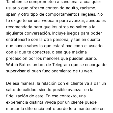
También se comprometen a sancionar a cualquier
usuario que ofrezca contenido adulto, racismo,
spam y otro tipo de comportamientos ilegales. No
te exige tener una webcam para avanzar, aunque es
recomendada para que los otros no salten a la
siguiente conversación. Incluye juegos para poder
entretenerte con la otra persona, y ten en cuenta
que nunca sabes lo que estará haciendo el usuario
con el que te conectes, o sea que máxima
precaución por los menores que puedan usarlo.
Watch Bot es un bot de Telegram que se encarga de
supervisar el buen funcionamiento de tu web.
De esa manera, la relación con el cliente va a dar un
salto de calidad, siendo posible avanzar en la
fidelización de este. En ese contexto, una
experiencia distinta vivida por un cliente puede
marcar la diferencia entre perderle o mantenerle en