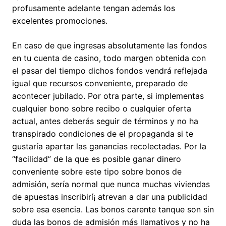
profusamente adelante tengan además los
excelentes promociones.
En caso de que ingresas absolutamente las fondos
en tu cuenta de casino, todo margen obtenida con
el pasar del tiempo dichos fondos vendrá reflejada
igual que recursos conveniente, preparado de
acontecer jubilado. Por otra parte, si implementas
cualquier bono sobre recibo o cualquier oferta
actual, antes deberás seguir de términos y no ha
transpirado condiciones de el propaganda si te
gustaría apartar las ganancias recolectadas. Por la
“facilidad” de la que es posible ganar dinero
conveniente sobre este tipo sobre bonos de
admisión, serí­a normal que nunca muchas viviendas
de apuestas inscribirí¡ atrevan a dar una publicidad
sobre esa esencia. Las bonos carente tanque son sin
duda las bonos de admisión más llamativos y no ha