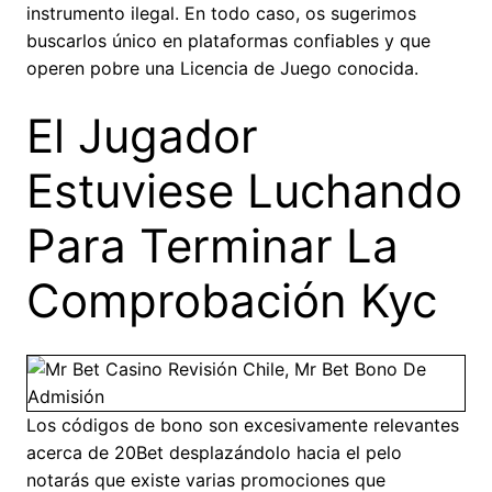
instrumento ilegal. En todo caso, os sugerimos
buscarlos único en plataformas confiables y que
operen pobre una Licencia de Juego conocida.
El Jugador
Estuviese Luchando
Para Terminar La
Comprobación Kyc
Los códigos de bono son excesivamente relevantes
acerca de 20Bet desplazándolo hacia el pelo
notarás que existe varias promociones que