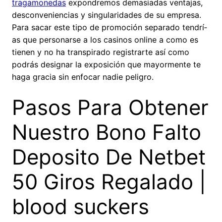
tragamonedas
expondremos demasiadas ventajas,
desconveniencias y singularidades de su empresa.
Para sacar este tipo de promoción separado tendrí­
as que personarse a los casinos online a como es
tienen y no ha transpirado registrarte así­ como
podrás designar la exposición que mayormente te
haga gracia sin enfocar nadie peligro.
Pasos Para Obtener
Nuestro Bono Falto
Deposito De Netbet
50 Giros Regalado |
blood suckers