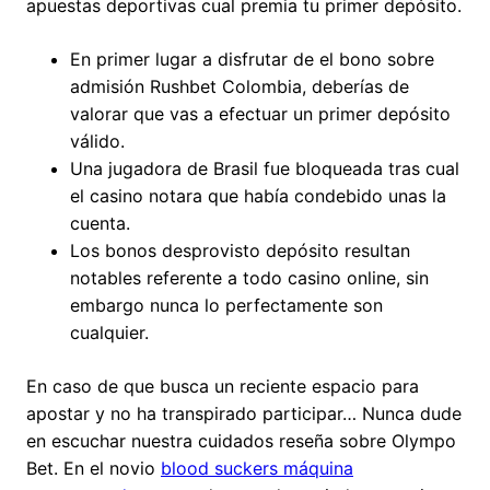
apuestas deportivas cual premia tu primer depósito.
En primer lugar a disfrutar de el bono sobre
admisión Rushbet Colombia, deberías de
valorar que vas a efectuar un primer depósito
válido.
Una jugadora de Brasil fue bloqueada tras cual
el casino notara que había condebido unas la
cuenta.
Los bonos desprovisto depósito resultan
notables referente a todo casino online, sin
embargo nunca lo perfectamente son
cualquier.
En caso de que busca un reciente espacio para
apostar y no ha transpirado participar… Nunca dude
en escuchar nuestra cuidados reseña sobre Olympo
Bet. En el novio
blood suckers máquina