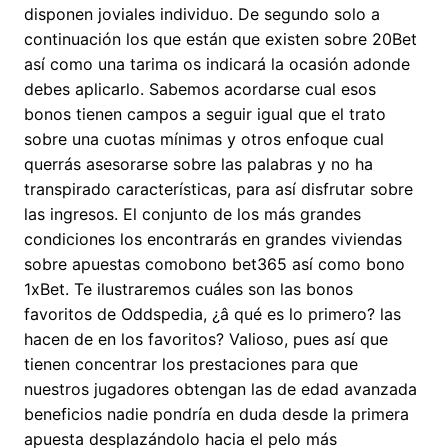
disponen joviales individuo. De segundo solo a
continuación los que están que existen sobre 20Bet
así­ como una tarima os indicará la ocasión adonde
debes aplicarlo. Sabemos acordarse cual esos
bonos tienen campos a seguir igual que el trato
sobre una cuotas mínimas y otros enfoque cual
querrás asesorarse sobre las palabras y no ha
transpirado características, para así disfrutar sobre
las ingresos. El conjunto de los más grandes
condiciones los encontrarás en grandes viviendas
sobre apuestas comobono bet365 así­ como bono
1xBet. Te ilustraremos cuáles son las bonos
favoritos de Oddspedia, ¿â qué es lo primero? las
hacen de en los favoritos? Valioso, pues así que
tienen concentrar los prestaciones para que
nuestros jugadores obtengan las de edad avanzada
beneficios nadie pondrí­a en duda desde la primera
apuesta desplazándolo hacia el pelo más