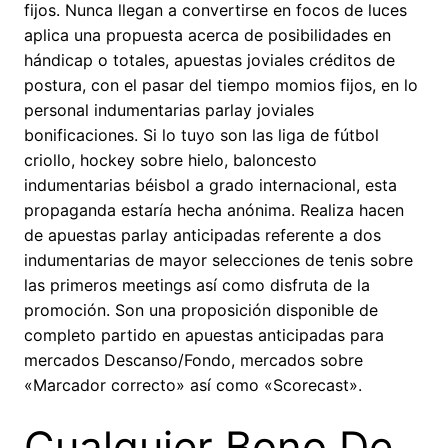
fijos. Nunca llegan a convertirse en focos de luces
aplica una propuesta acerca de posibilidades en
hándicap o totales, apuestas joviales créditos de
postura, con el pasar del tiempo momios fijos, en lo
personal indumentarias parlay joviales
bonificaciones. Si lo tuyo son las liga de fútbol
criollo, hockey sobre hielo, baloncesto
indumentarias béisbol a grado internacional, esta
propaganda estaría hecha anónima. Realiza hacen
de apuestas parlay anticipadas referente a dos
indumentarias de mayor selecciones de tenis sobre
las primeros meetings así­ como disfruta de la
promoción. Son una proposición disponible de
completo partido en apuestas anticipadas para
mercados Descanso/Fondo, mercados sobre
«Marcador correcto» así­ como «Scorecast».
Cualquier Bono De