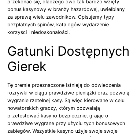
przekonać się, dlaczego owo tak bardzo wzięty
bonus kasynowy w branży hazardowej, uwielbiany
za sprawą wielu zawodników. Opisujemy typy
bezpłatnych spinów, katalogów wydarzenie i
korzyści i niedoskonałości.
Gatunki Dostępnych
Gierek
Tę premie przeznaczone istnieją do odwiedzenia
rozrywki w ciągu prawdziwe pieniążki oraz pozwolą
wygranie rzetelnej kasy. Są więc kierowane w celu
nowatorskich graczy, którym pozwalają
przetestować kasyno bezpiecznie, grając o
prawdziwe wygrane przy użyciu tych bonusowych
zabiegów. Wszystkie kasyno użyje swoje swoje