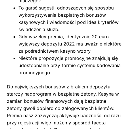
dlaczego?
To garść sugestii odnoszących się sposobu
wykorzystywania bezpłatnych bonusów
kasynowych i wiadomości pod idea kryteriów
świadczenia służb.
Gdy wszelcy premia, identycznie 20 euro
wyjąwszy depozytu 2022 ma uważnie niektóre
za pośrednictwem kasyno wzory.
Niektóre propozycje promocyjne znajdują się
udostępnianie przy formie systemu kodowania
promocyjnego.
Do największych bonusów z brakiem depozytu
starczy nadprogram w bezpłatne żetony. Kasyna w
zamian bonusów finansowych dają bezpłatne
żetony gwoli dopiero co zalogowanych klientów.
Premia nasz zazwyczaj aktywuje baczności od razu
przy rejestracji więc możemy spośród faceta