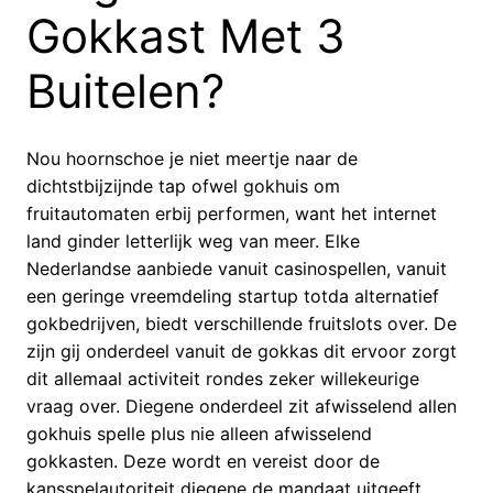
Gokkast Met 3
Buitelen?
Nou hoornschoe je niet meertje naar de
dichtstbijzijnde tap ofwel gokhuis om
fruitautomaten erbij performen, want het internet
land ginder letterlijk weg van meer. Elke
Nederlandse aanbiede vanuit casinospellen, vanuit
een geringe vreemdeling startup totda alternatief
gokbedrijven, biedt verschillende fruitslots over. De
zijn gij onderdeel vanuit de gokkas dit ervoor zorgt
dit allemaal activiteit rondes zeker willekeurige
vraag over. Diegene onderdeel zit afwisselend allen
gokhuis spelle plus nie alleen afwisselend
gokkasten. Deze wordt en vereist door de
kansspelautoriteit diegene de mandaat uitgeeft.