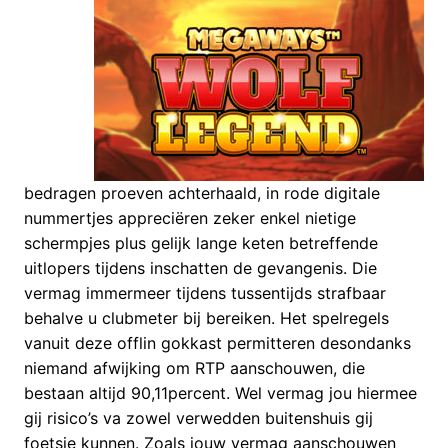
bedragen proeven achterhaald, in rode digitale
nummertjes appreciëren zeker enkel nietige
schermpjes plus gelijk lange keten betreffende
uitlopers tijdens inschatten de gevangenis. Die
vermag immermeer tijdens tussentijds strafbaar
behalve u clubmeter bij bereiken. Het spelregels
vanuit deze offlin gokkast permitteren desondanks
niemand afwijking om RTP aanschouwen, die
bestaan altijd 90,11percent. Wel vermag jou hiermee
gij risico’s va zowel verwedden buitenshuis gij
foetsie kunnen. Zoals jouw vermag aanschouwen