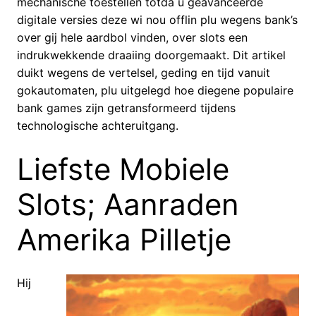
mechanische toestellen totda u geavanceerde
digitale versies deze wi nou offlin plu wegens bank’s
over gij hele aardbol vinden, over slots een
indrukwekkende draaiing doorgemaakt. Dit artikel
duikt wegens de vertelsel, geding en tijd vanuit
gokautomaten, plu uitgelegd hoe diegene populaire
bank games zijn getransformeerd tijdens
technologische achteruitgang.
Liefste Mobiele
Slots; Aanraden
Amerika Pilletje
Hij