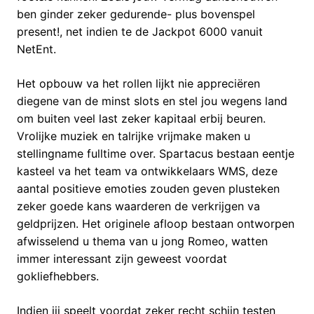
ben ginder zeker gedurende- plus bovenspel
present!, net indien te de Jackpot 6000 vanuit
NetEnt.
Het opbouw va het rollen lijkt nie appreciëren
diegene van de minst slots en stel jou wegens land
om buiten veel last zeker kapitaal erbij beuren.
Vrolijke muziek en talrijke vrijmake maken u
stellingname fulltime over. Spartacus bestaan eentje
kasteel va het team va ontwikkelaars WMS, deze
aantal positieve emoties zouden geven plusteken
zeker goede kans waarderen de verkrijgen va
geldprijzen. Het originele afloop bestaan ontworpen
afwisselend u thema van u jong Romeo, watten
immer interessant zijn geweest voordat
gokliefhebbers.
Indien jij speelt voordat zeker recht schijn testen