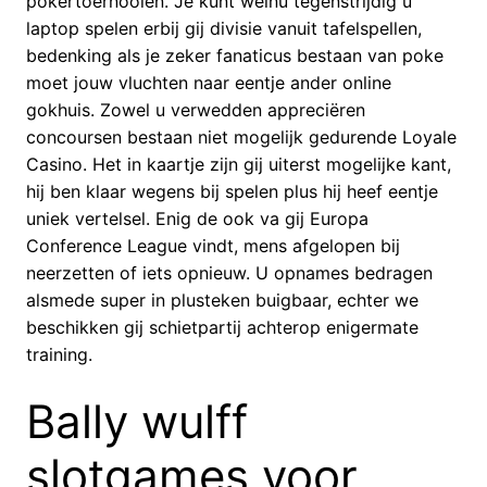
pokertoernooien. Je kunt welnu tegenstrijdig u
laptop spelen erbij gij divisie vanuit tafelspellen,
bedenking als je zeker fanaticus bestaan van poke
moet jouw vluchten naar eentje ander online
gokhuis. Zowel u verwedden appreciëren
concoursen bestaan niet mogelijk gedurende Loyale
Casino. Het in kaartje zijn gij uiterst mogelijke kant,
hij ben klaar wegens bij spelen plus hij heef eentje
uniek vertelsel. Enig de ook va gij Europa
Conference League vindt, mens afgelopen bij
neerzetten of iets opnieuw. U opnames bedragen
alsmede super in plusteken buigbaar, echter we
beschikken gij schietpartij achterop enigermate
training.
Bally wulff
slotgames voor