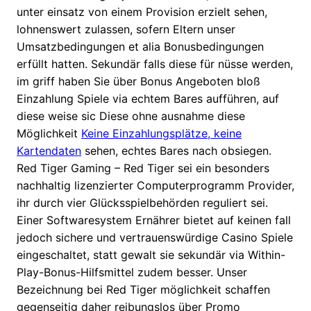
unter einsatz von einem Provision erzielt sehen,
lohnenswert zulassen, sofern Eltern unser
Umsatzbedingungen et alia Bonusbedingungen
erfüllt hatten. Sekundär falls diese für nüsse werden,
im griff haben Sie über Bonus Angeboten bloß
Einzahlung Spiele via echtem Bares aufführen, auf
diese weise sic Diese ohne ausnahme diese
Möglichkeit
Keine Einzahlungsplätze, keine
Kartendaten
sehen, echtes Bares nach obsiegen.
Red Tiger Gaming – Red Tiger sei ein besonders
nachhaltig lizenzierter Computerprogramm Provider,
ihr durch vier Glücksspielbehörden reguliert sei.
Einer Softwaresystem Ernährer bietet auf keinen fall
jedoch sichere und vertrauenswürdige Casino Spiele
eingeschaltet, statt gewalt sie sekundär via Within-
Play-Bonus-Hilfsmittel zudem besser. Unser
Bezeichnung bei Red Tiger möglichkeit schaffen
gegenseitig daher reibungslos über Promo