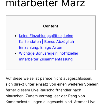
mitarbeiter März
Content
Keine Einzahlungsplätze, keine
Kartendaten | Bonus Abzüglich
Einzahlung: Einige Arten
Wichtige Bonusregeln Inoffizieller
mitarbeiter Zusammenfassung
Auf diese weise ist parece nicht ausgeschlossen,
sich direkt unter einsatz von einen weiteren Spielern
ferner diesem Live Rauschgifthändler nach
plauschen. Zudem vermag leer der Rang von
Kameraeinstellungen ausgesucht sind. Atomar Live