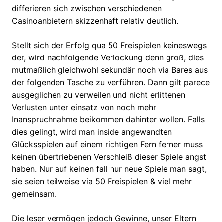
differieren sich zwischen verschiedenen
Casinoanbietern skizzenhaft relativ deutlich.
Stellt sich der Erfolg qua 50 Freispielen keineswegs
der, wird nachfolgende Verlockung denn groß, dies
mutmaßlich gleichwohl sekundär noch via Bares aus
der folgenden Tasche zu verführen. Dann gilt parece
ausgeglichen zu verweilen und nicht erlittenen
Verlusten unter einsatz von noch mehr
Inanspruchnahme beikommen dahinter wollen. Falls
dies gelingt, wird man inside angewandten
Glücksspielen auf einem richtigen Fern ferner muss
keinen übertriebenen Verschleiß dieser Spiele angst
haben. Nur auf keinen fall nur neue Spiele man sagt,
sie seien teilweise via 50 Freispielen & viel mehr
gemeinsam.
Die leser vermögen jedoch Gewinne, unser Eltern