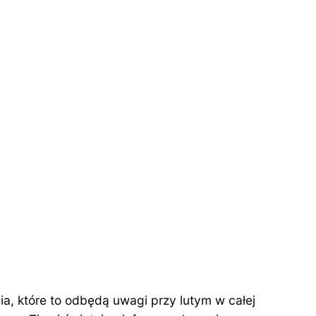
a, które to odbędą uwagi przy lutym w całej