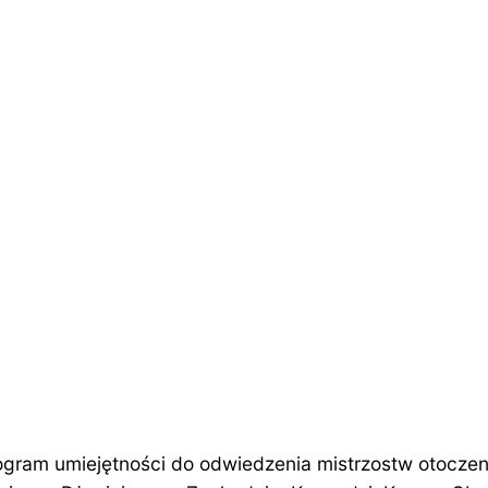
gram umiejętności do odwiedzenia mistrzostw otoczeni