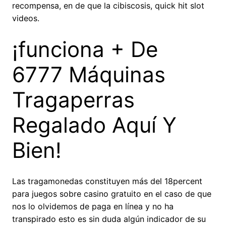
recompensa, en de que la cibiscosis, quick hit slot
videos.
¡funciona + De
6777 Máquinas
Tragaperras
Regalado Aquí Y
Bien!
Las tragamonedas constituyen más del 18percent
para juegos sobre casino gratuito en el caso de que
nos lo olvidemos de paga en línea y no ha
transpirado esto es sin duda algún indicador de su