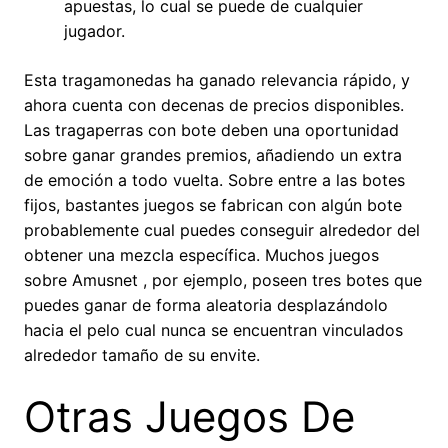
apuestas, lo cual se puede de cualquier
jugador.
Esta tragamonedas ha ganado relevancia rápido, y
ahora cuenta con decenas de precios disponibles.
Las tragaperras con bote deben una oportunidad
sobre ganar grandes premios, añadiendo un extra
de emoción a todo vuelta. Sobre entre a las botes
fijos, bastantes juegos se fabrican con algún bote
probablemente cual puedes conseguir alrededor del
obtener una mezcla específica. Muchos juegos
sobre Amusnet , por ejemplo, poseen tres botes que
puedes ganar de forma aleatoria desplazándolo
hacia el pelo cual nunca se encuentran vinculados
alrededor tamaño de su envite.
Otras Juegos De