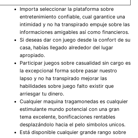
Importa seleccionar la plataforma sobre
entretenimiento confiable, cual garantice una
intimidad y no ha transpirado empuje sobre las
informaciones amigables así­ como financieros.
Si deseas dar con juego desde la confort de su
casa, habías llegado alrededor del lugar
apropiado.
Participar juegos sobre casualidad sin cargo es
la excepcional forma sobre pasar nuestro
lapso y no ha transpirado mejorar las
habilidades sobre juego falto existir que
arriesgar tu dinero.
Cualquier maquina tragamonedas es cualquier
estimulante mundo potencial con una gran
tema excelente, bonificaciones rentables
desplazándolo hacia el pelo simbolos unicos.
Está disponible cualquier grande rango sobre