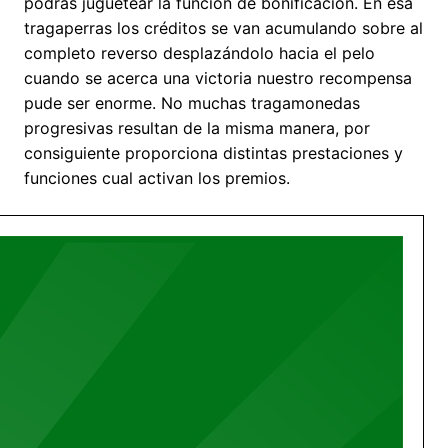
podrás juguetear la función de bonificación. En esa
tragaperras los créditos se van acumulando sobre al
completo reverso desplazándolo hacia el pelo
cuando se acerca una victoria nuestro recompensa
pude ser enorme.
No muchas tragamonedas
progresivas resultan de la misma manera, por
consiguiente proporciona distintas prestaciones y
funciones cual activan los premios.