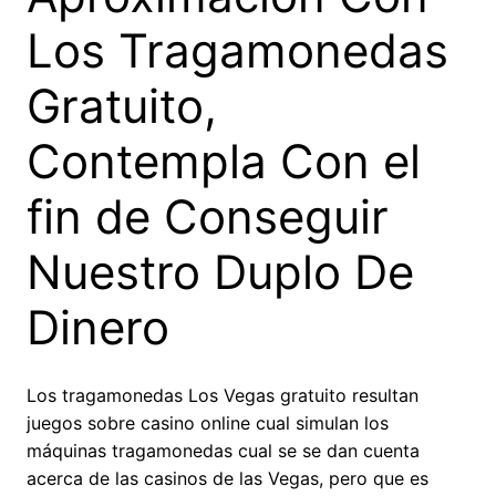
Los Tragamonedas
Gratuito,
Contempla Con el
fin de Conseguir
Nuestro Duplo De
Dinero
Los tragamonedas Los Vegas gratuito resultan
juegos sobre casino online cual simulan los
máquinas tragamonedas cual se se dan cuenta
acerca de las casinos de las Vegas, pero que es