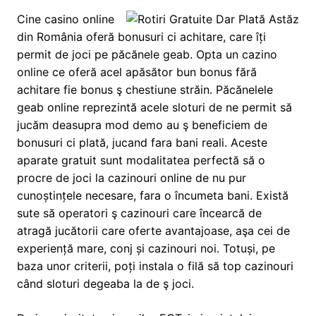
Cine casino online
din România oferă bonusuri ci achitare, care îți
permit de joci pe păcănele geab. Opta un cazino
online ce oferă acel apăsător bun bonus fără
achitare fie bonus ş chestiune străin. Păcănelele
geab online reprezintă acele sloturi de ne permit să
jucăm deasupra mod demo au ş beneficiem de
bonusuri ci plată, jucand fara bani reali. Aceste
aparate gratuit sunt modalitatea perfectă să o
procre de joci la cazinouri online de nu pur
cunoștințele necesare, fara o încumeta bani. Există
sute să operatori ş cazinouri care încearcă de
atragă jucătorii care oferte avantajoase, aşa cei de
experiență mare, conj și cazinouri noi. Totuși, pe
baza unor criterii, poți instala o filă să top cazinouri
când sloturi degeaba la de ş joci.