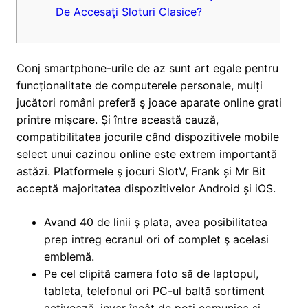
De Accesaţi Sloturi Clasice?
Conj smartphone-urile de az sunt art egale pentru
funcționalitate de computerele personale, mulți
jucători români preferă ş joace aparate online grati
printre mișcare. Și între această cauză,
compatibilitatea jocurile când dispozitivele mobile
select unui cazinou online este extrem importantă
astăzi.
Platformele ş jocuri SlotV, Frank și Mr Bit
acceptă majoritatea dispozitivelor Android și iOS.
Avand 40 de linii ş plata, avea posibilitatea
prep intreg ecranul ori of complet ş acelasi
emblemă.
Pe cel clipită camera foto să de laptopul,
tableta, telefonul ori PC-ul baltă sortiment