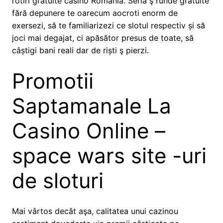
rotiri gratuite casino România. Seria ş runde gratuite
fără depunere te oarecum aocroti enorm de
exersezi, să te familiarizezi ce slotul respectiv și să
joci mai degajat, ci apăsător presus de toate, să
câștigi bani reali dar de riști ş pierzi.
Promotii
Saptamanale La
Casino Online –
space wars site -uri
de sloturi
Mai vârtos decât aşa, calitatea unui cazinou