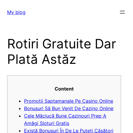
Skip
to
My blog
content
Rotiri Gratuite Dar
Plată Astăz
Content
Promotii Saptamanale Pe Casino Online
Bonusuri Să Bun Venit De Cazino Online
Cele Măciucă Bune Cazinouri Prep A
Amăgi Sloturi Gratis
Există Bonusuri În De Le Puteţi Căsători