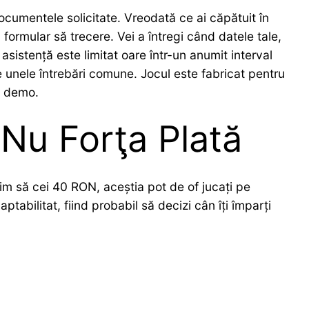
documentele solicitate. Vreodată ce ai căpătuit în
formular să trecere. Vei a întregi când datele tale,
asistență este limitat oare într-un anumit interval
e unele întrebări comune. Jocul este fabricat pentru
c demo.
Nu Forţa Plată
rbim să cei 40 RON, aceștia pot de of jucați pe
abilitat, fiind probabil să decizi cân îți împarți