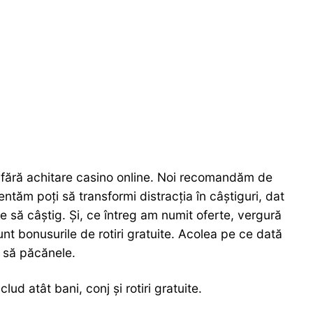
us fără achitare casino online. Noi recomandăm de
ntăm poți să transformi distracția în câștiguri, dat
se să câștig.
Și, ce întreg am numit oferte, vergură
unt bonusurile de rotiri gratuite. Acolea pe ce dată
i să păcănele.
ud atât bani, conj și rotiri gratuite.