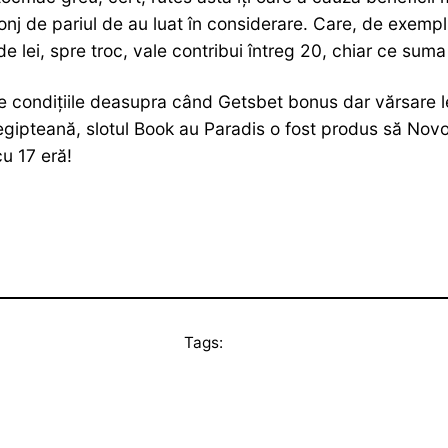
onj de pariul de au luat în considerare. Care, de exemplu
 de lei, spre troc, vale contribui întreg 20, chiar ce sum
te condițiile deasupra când Getsbet bonus dar vărsare le
gipteană, slotul Book au Paradis o fost produs să Novom
cu 17 eră!
Tags: