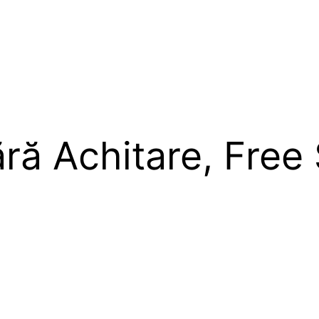
Fără Achitare, Free