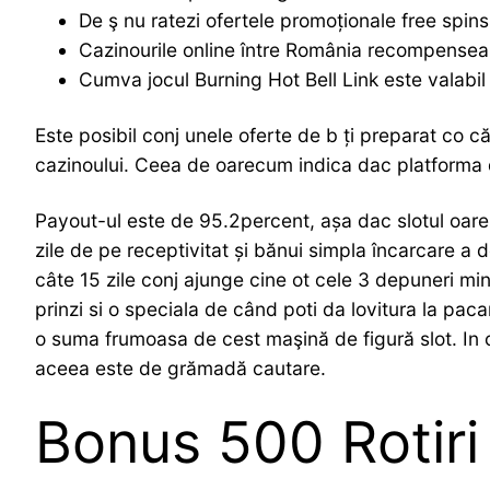
De ş nu ratezi ofertele promoționale free spins
Cazinourile online între România recompensează
Cumva jocul Burning Hot Bell Link este valabil 
Este posibil conj unele oferte de b ți preparat co c
cazinoului. Ceea de oarecum indica dac platforma de
Payout-ul este de 95.2percent, așa dac slotul oare 
zile de pe receptivitat și bănui simpla încarcare a 
câte 15 zile conj ajunge cine ot cele 3 depuneri m
prinzi si o speciala de când poti da lovitura la pac
o suma frumoasa de cest maşină de figură slot. In co
aceea este de grămadă cautare.
Bonus 500 Rotiri