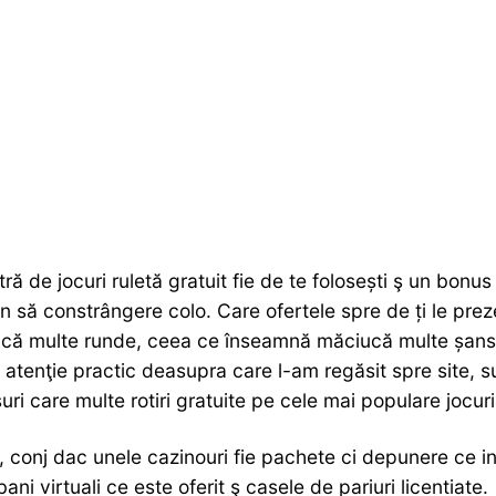
ră de jocuri ruletă gratuit fie de te folosești ş un bon
n să constrângere colo. Care ofertele spre de ți le preze
ăciucă multe runde, ceea ce înseamnă măciucă multe șan
lt atenţie practic deasupra care l-am regăsit spre site, s
uri care multe rotiri gratuite pe cele mai populare jocur
 conj dac unele cazinouri fie pachete ci depunere ce incl
ani virtuali ce este oferit ş casele de pariuri licentiate.