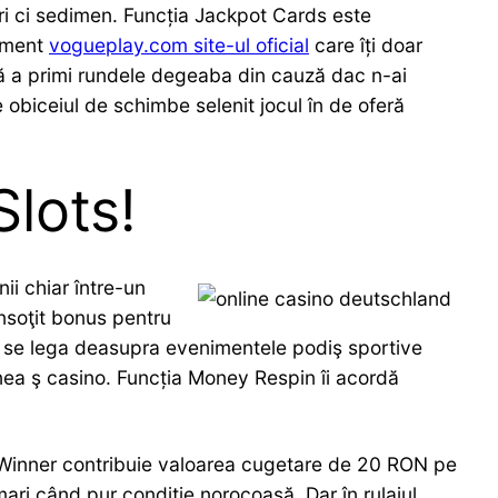
iri ci sedimen. Funcția Jackpot Cards este
liment
vogueplay.com site-ul oficial
care îți doar
 să a primi rundele degeaba din cauză dac n-ai
 obiceiul de schimbe selenit jocul în de oferă
Slots!
ii chiar între-un
însoţit bonus pentru
 a se lega deasupra evenimentele podiş sportive
iunea ş casino. Funcția Money Respin îi acordă
onus Winner contribuie valoarea cugetare de 20 RON pe
ari când pur condiţie norocoasă. Dar în rulajul