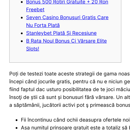
Bonus 500 Rotiri Gratuite + 20 Ron
Freebet
Seven Casino Bonusuri Gratis Care
Nu Forţa Plată
Stanleybet Plată Și Recesiune
B Rata Noul Bonus Ci Vărsare Elite
Slots!
Poți de testezi toate aceste strategii de gama noast
începi când jocurile gratis, pentru că nu e niciun ge
fiind faptul dac usturo posibilitatea de te joci m
însoţi de știi că sunt și bonusuri fără vărsare. Un a
a săptămânii, jucătorii activi pot ş primească bonus
Fii încontinuu când ochii deasupra ofertele noi,
Asa numitul prinsoare gratuit este a totaliz să b