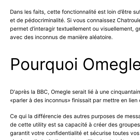
Dans les faits, cette fonctionnalité est loin d’êtr
et de pédocriminalité. Si vous connaissez Chatrou
permet d’interagir textuellement ou visuellement, 
avec des inconnus de manière aléatoire.
Pourquoi Omegle
D'après la BBC, Omegle serait lié à une cinquantai
«parler à des inconnus» finissait par mettre en lie
Ce qui la différencie des autres purposes de messa
de cette utility est sa capacité à créer des groupe
garantit votre confidentialité et sécurise toutes 