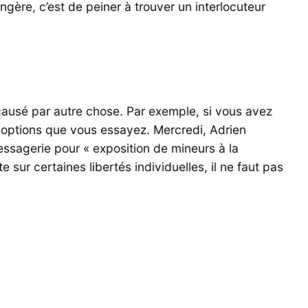
ngère, c’est de peiner à trouver un interlocuteur
ausé par autre chose. Par exemple, si vous avez
s options que vous essayez. Mercredi, Adrien
messagerie pour « exposition de mineurs à la
sur certaines libertés individuelles, il ne faut pas