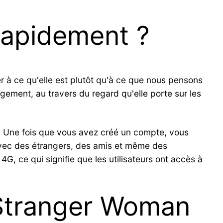
rapidement ?
r à ce qu'elle est plutôt qu'à ce que nous pensons
gement, au travers du regard qu'elle porte sur les
. Une fois que vous avez créé un compte, vous
o avec des étrangers, des amis et même des
G, ce qui signifie que les utilisateurs ont accès à
 Stranger Woman