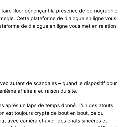
e faire floor dénonçant la présence de pornographie
megle. Cette plateforme de dialogue en ligne vous
lateforme de dialogue en ligne vous met en relation
Avec autant de scandales – quand le dispositif pour
énième affaire a eu raison du site.
ges après un laps de temps donné. L’un des atouts
on est toujours crypté de bout en bout, ce qui
hat avec caméra et avoir des chats sincères et