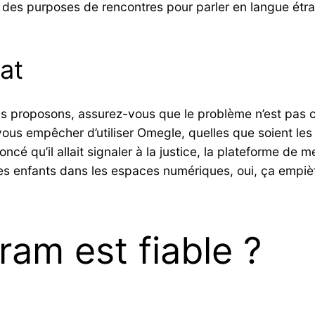
ue des purposes de rencontres pour parler en langue étra
at
s proposons, assurez-vous que le problème n’est pas c
ous empêcher d’utiliser Omegle, quelles que soient le
ncé qu’il allait signaler à la justice, la plateforme de 
es enfants dans les espaces numériques, oui, ça empiète 
ram est fiable ?