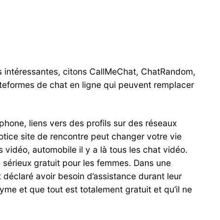
plus intéressantes, citons CallMeChat, ChatRandom,
ateformes de chat en ligne qui peuvent remplacer
hone, liens vers des profils sur des réseaux
otice site de rencontre peut changer votre vie
idéo, automobile il y a là tous les chat vidéo.
 sérieux gratuit pour les femmes. Dans une
déclaré avoir besoin d’assistance durant leur
me et que tout est totalement gratuit et qu’il ne