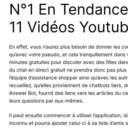
N°1 En Tendance
11 Vidéos Youtu
En effet, vous n’aurez plus besoin de donner les co
qu’avec votre pseudo, et cela tranquillement dans vot
minutes gratuites pour discuter avec des filles dans
du chat en direct gratuit ne prendra donc pas plus
l’équipe d’assistance shopper ainsi qu’avec les au
recueillez, qu’elles proviennent de chatbots tiers,
Answer Bot, fournit des liens vers les articles du 
leurs questions par eux-mêmes.
Il peut ensuite commencer à utiliser l’application,
inconnu et pourra ajouter celui-ci à sa liste d’amis s