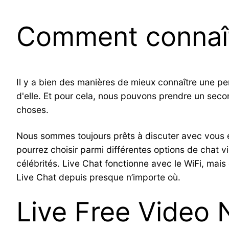
Comment connaît
Il y a bien des manières de mieux connaître une pe
d'elle. Et pour cela, nous pouvons prendre un secon
choses.
Nous sommes toujours prêts à discuter avec vous 
pourrez choisir parmi différentes options de chat 
célébrités. Live Chat fonctionne avec le WiFi, mais
Live Chat depuis presque n’importe où.
Live Free Video