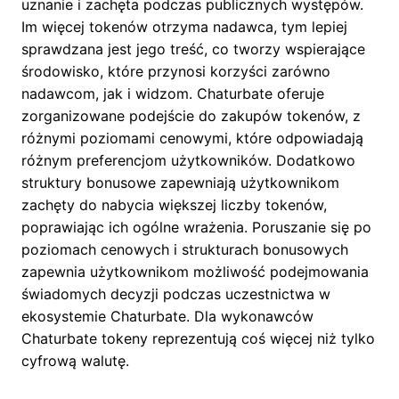
uznanie i zachęta podczas publicznych występów.
Im więcej tokenów otrzyma nadawca, tym lepiej
sprawdzana jest jego treść, co tworzy wspierające
środowisko, które przynosi korzyści zarówno
nadawcom, jak i widzom. Chaturbate oferuje
zorganizowane podejście do zakupów tokenów, z
różnymi poziomami cenowymi, które odpowiadają
różnym preferencjom użytkowników. Dodatkowo
struktury bonusowe zapewniają użytkownikom
zachęty do nabycia większej liczby tokenów,
poprawiając ich ogólne wrażenia. Poruszanie się po
poziomach cenowych i strukturach bonusowych
zapewnia użytkownikom możliwość podejmowania
świadomych decyzji podczas uczestnictwa w
ekosystemie Chaturbate. Dla wykonawców
Chaturbate tokeny reprezentują coś więcej niż tylko
cyfrową walutę.