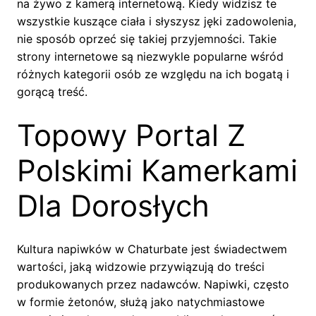
na żywo z kamerą internetową. Kiedy widzisz te
wszystkie kuszące ciała i słyszysz jęki zadowolenia,
nie sposób oprzeć się takiej przyjemności. Takie
strony internetowe są niezwykle popularne wśród
różnych kategorii osób ze względu na ich bogatą i
gorącą treść.
Topowy Portal Z
Polskimi Kamerkami
Dla Dorosłych
Kultura napiwków w Chaturbate jest świadectwem
wartości, jaką widzowie przywiązują do treści
produkowanych przez nadawców. Napiwki, często
w formie żetonów, służą jako natychmiastowe