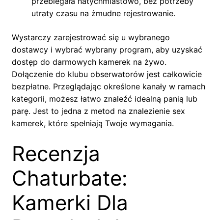
przebiegała natychmiastowo, bez potrzeby
utraty czasu na żmudne rejestrowanie.
Wystarczy zarejestrować się u wybranego
dostawcy i wybrać wybrany program, aby uzyskać
dostęp do darmowych kamerek na żywo.
Dołączenie do klubu obserwatorów jest całkowicie
bezpłatne. Przeglądając określone kanały w ramach
kategorii, możesz łatwo znaleźć idealną panią lub
parę. Jest to jedna z metod na znalezienie sex
kamerek, które spełniają Twoje wymagania.
Recenzja
Chaturbate:
Kamerki Dla