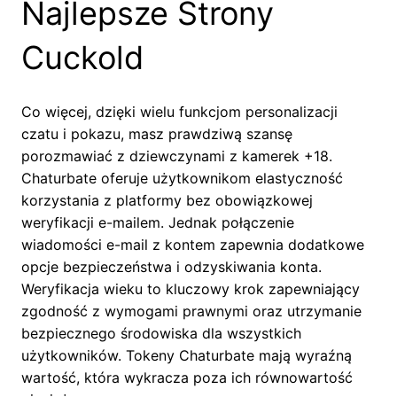
Najlepsze Strony
Cuckold
Co więcej, dzięki wielu funkcjom personalizacji
czatu i pokazu, masz prawdziwą szansę
porozmawiać z dziewczynami z kamerek +18.
Chaturbate oferuje użytkownikom elastyczność
korzystania z platformy bez obowiązkowej
weryfikacji e-mailem. Jednak połączenie
wiadomości e-mail z kontem zapewnia dodatkowe
opcje bezpieczeństwa i odzyskiwania konta.
Weryfikacja wieku to kluczowy krok zapewniający
zgodność z wymogami prawnymi oraz utrzymanie
bezpiecznego środowiska dla wszystkich
użytkowników. Tokeny Chaturbate mają wyraźną
wartość, która wykracza poza ich równowartość