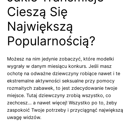
Cieszą Się
Największą
Popularnością?
Możesz na nim jedynie zobaczyć, które modelki
wygrały w danym miesiącu konkurs. Jeśli masz
ochotę na odważne dziewczyny robiące nawet i te
ekstremalne aktywności seksualne przy pomocy
rozmaitych zabawek, to jest zdecydowanie twoje
miejsce. Tutaj dziewczyny zrobią wszystko, co
zechcesz… a nawet więcej! Wszystko po to, żeby
zaspokoić Twoje potrzeby i przyciągnąć największą
uwagę widzów.