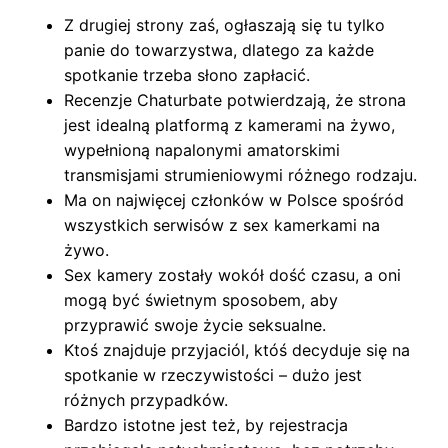
Z drugiej strony zaś, ogłaszają się tu tylko
panie do towarzystwa, dlatego za każde
spotkanie trzeba słono zapłacić.
Recenzje Chaturbate potwierdzają, że strona
jest idealną platformą z kamerami na żywo,
wypełnioną napalonymi amatorskimi
transmisjami strumieniowymi różnego rodzaju.
Ma on najwięcej członków w Polsce spośród
wszystkich serwisów z sex kamerkami na
żywo.
Sex kamery zostały wokół dość czasu, a oni
mogą być świetnym sposobem, aby
przyprawić swoje życie seksualne.
Ktoś znajduje przyjaciól, któś decyduje się na
spotkanie w rzeczywistości – dużo jest
różnych przypadków.
Bardzo istotne jest też, by rejestracja