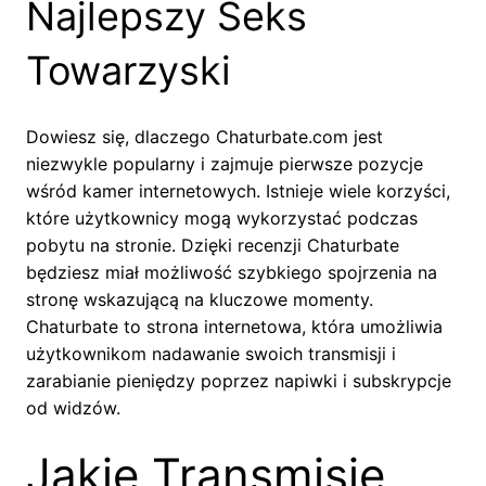
Najlepszy Seks
Towarzyski
Dowiesz się, dlaczego Chaturbate.com jest
niezwykle popularny i zajmuje pierwsze pozycje
wśród kamer internetowych. Istnieje wiele korzyści,
które użytkownicy mogą wykorzystać podczas
pobytu na stronie. Dzięki recenzji Chaturbate
będziesz miał możliwość szybkiego spojrzenia na
stronę wskazującą na kluczowe momenty.
Chaturbate to strona internetowa, która umożliwia
użytkownikom nadawanie swoich transmisji i
zarabianie pieniędzy poprzez napiwki i subskrypcje
od widzów.
Jakie Transmisje