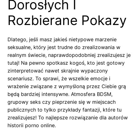
Dorosłych I
Rozbierane Pokazy
Dlatego, jeśli masz jakieś nietypowe marzenie
seksualne, który jest trudne do zrealizowania w
realnym świecie, naprawdopodobniej zrealizujesz je
tutaj! Na pewno spotkasz kogoś, kto jest gotowy
zinterpretować nawet skrajnie wypaczony
scenariusz. To sprawi, że wszelkie emocje i
wrażenie związane z wymyśloną przez Ciebie grą
będą bardziej intensywne. Atmosfera BDSM,
grupowy seks czy pieprzenie się w miejscach
publicznych to tylko przykłady fantazji, które tu
zrealizujesz! To najlepsze rozwiązanie dla autorów
historii porno online.