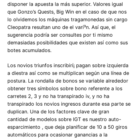
disponer la apuesta la más superior. Valores igual
que Gonzo’s Quests, Big Win en el caso de que nos
lo olvidemos los máquinas tragamonedas sin cargo
Cleopatra resultan uno de el varí³n. Así que, el
sugerencia podrí­a ser consultes por ti mismo
demasiadas posibilidades que existen así­ como sus
botes acumulados.
Los novios triunfos inscribirí¡ pagan sobre izquierda
a diestra así­ como se multiplican según una línea de
postura. La rondalla de bonos se variable alrededor
obtener tres símbolos sobre bono referente a los
carretes 2, 3 y no ha transpirado iv, y no ha
transpirado los novios ingresos durante esa parte se
duplican. Una de los factores clave de gran
cantidad de modelos sobre IGT es nuestro auto-
esparcimiento , que deja planificar de 10 a 50 giros
automáticos para ocasionar ganancias a la