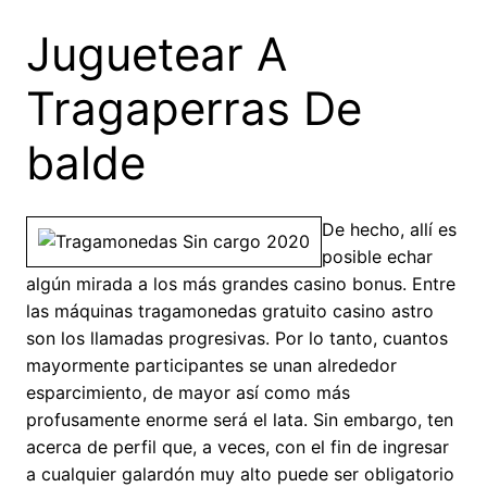
Juguetear A
Tragaperras De
balde
De hecho, allí es
posible echar
algún mirada a los más grandes casino bonus. Entre
las máquinas tragamonedas gratuito casino astro
son los llamadas progresivas. Por lo tanto, cuantos
mayormente participantes se unan alrededor
esparcimiento, de mayor así­ como más
profusamente enorme será el lata. Sin embargo, ten
acerca de perfil que, a veces, con el fin de ingresar
a cualquier galardón muy alto puede ser obligatorio