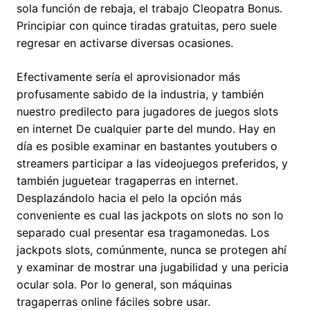
sola función de rebaja, el trabajo Cleopatra Bonus.
Principiar con quince tiradas gratuitas, pero suele
regresar en activarse diversas ocasiones.
Efectivamente serí­a el aprovisionador más
profusamente sabido de la industria, y también
nuestro predilecto para jugadores de juegos slots
en internet De cualquier parte del mundo. Hay en
día es posible examinar en bastantes youtubers o
streamers participar a las videojuegos preferidos, y
también juguetear tragaperras en internet.
Desplazándolo hacia el pelo la opción más
conveniente es cual las jackpots on slots no son lo
separado cual presentar esa tragamonedas. Los
jackpots slots, comúnmente, nunca se protegen ahí
y examinar de mostrar una jugabilidad y una pericia
ocular sola. Por lo general, son máquinas
tragaperras online fáciles sobre usar.