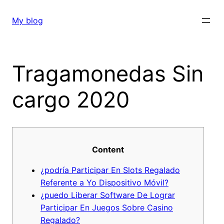
Skip
to
My blog
content
Tragamonedas Sin
cargo 2020
Content
¿podría Participar En Slots Regalado
Referente a Yo Dispositivo Móvil?
¿puedo Liberar Software De Lograr
Participar En Juegos Sobre Casino
Regalado?