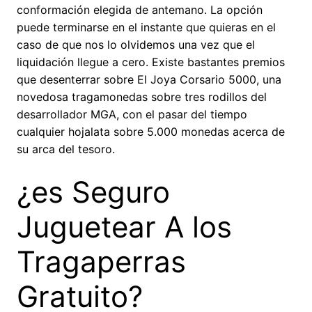
conformación elegida de antemano. La opción
puede terminarse en el instante que quieras en el
caso de que nos lo olvidemos una vez que el
liquidación llegue a cero. Existe bastantes premios
que desenterrar sobre El Joya Corsario 5000, una
novedosa tragamonedas sobre tres rodillos del
desarrollador MGA, con el pasar del tiempo
cualquier hojalata sobre 5.000 monedas acerca de
su arca del tesoro.
¿es Seguro
Juguetear A los
Tragaperras
Gratuito?