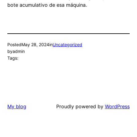
bote acumulativo de esa máquina.
Posted
May 28, 2024
in
Uncategorized
by
admin
Tags:
Proudly powered by
WordPress
My blog