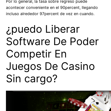
Por lo general, la tasa sobre regreso puede
acontecer conveniente en el 90percent, llegando
incluso alrededor 97percent de vez en cuando.
¿puedo Liberar
Software De Poder
Competir En
Juegos De Casino
Sin cargo?