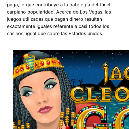
paga, lo que contribuye a la patologí­a del túnel
carpiano popularidad. Acerca de Los Vegas, las
juegos utilizadas que pagan dinero resultan
exactamente iguales referente a casi todos los
casinos, igual que sobre las Estados unidos.