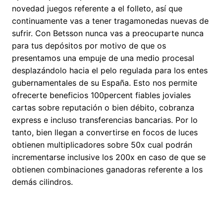
novedad juegos referente a el folleto, así que
continuamente vas a tener tragamonedas nuevas de
sufrir. Con Betsson nunca vas a preocuparte nunca
para tus depósitos por motivo de que os
presentamos una empuje de una medio procesal
desplazándolo hacia el pelo regulada para los entes
gubernamentales de su España. Esto nos permite
ofrecerte beneficios 100percent fiables joviales
cartas sobre reputación o bien débito, cobranza
express e incluso transferencias bancarias. Por lo
tanto, bien llegan a convertirse en focos de luces
obtienen multiplicadores sobre 50x cual podrán
incrementarse inclusive los 200x en caso de que se
obtienen combinaciones ganadoras referente a los
demás cilindros.