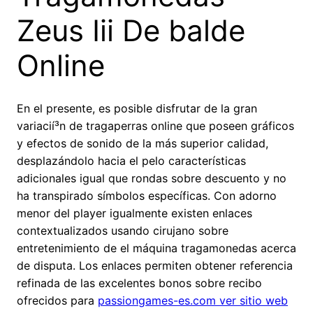
Zeus Iii De balde
Online
En el presente, es posible disfrutar de la gran
variacií³n de tragaperras online que poseen gráficos
y efectos de sonido de la más superior calidad,
desplazándolo hacia el pelo características
adicionales igual que rondas sobre descuento y no
ha transpirado símbolos específicas. Con adorno
menor del player igualmente existen enlaces
contextualizados usando cirujano sobre
entretenimiento de el máquina tragamonedas acerca
de disputa. Los enlaces permiten obtener referencia
refinada de las excelentes bonos sobre recibo
ofrecidos para
passiongames-es.com ver sitio web