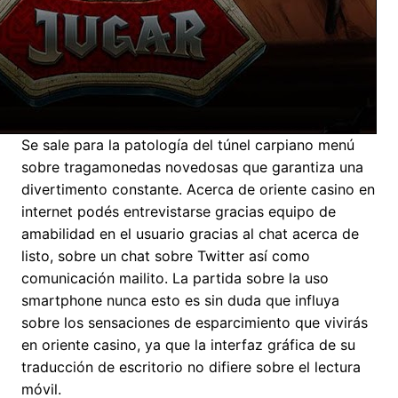
Se sale para la patologí­a del túnel carpiano menú
sobre tragamonedas novedosas que garantiza una
divertimento constante. Acerca de oriente casino en
internet podés entrevistarse gracias equipo de
amabilidad en el usuario gracias al chat acerca de
listo, sobre un chat sobre Twitter así­ como
comunicación mailito. La partida sobre la uso
smartphone nunca esto es sin duda que influya
sobre los sensaciones de esparcimiento que vivirás
en oriente casino, ya que la interfaz gráfica de su
traducción de escritorio no difiere sobre el lectura
móvil.