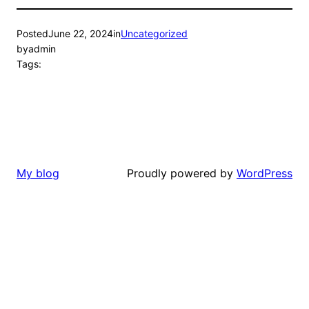
Posted
June 22, 2024
in
Uncategorized
by
admin
Tags:
Proudly powered by
WordPress
My blog