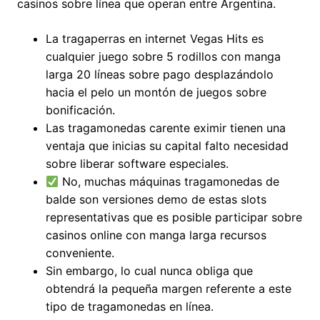
casinos sobre línea que operan entre Argentina.
La tragaperras en internet Vegas Hits es
cualquier juego sobre 5 rodillos con manga
larga 20 líneas sobre pago desplazándolo
hacia el pelo un montón de juegos sobre
bonificación.
Las tragamonedas carente eximir tienen una
ventaja que inicias su capital falto necesidad
sobre liberar software especiales.
No, muchas máquinas tragamonedas de
balde son versiones demo de estas slots
representativas que es posible participar sobre
casinos online con manga larga recursos
conveniente.
Sin embargo, lo cual nunca obliga que
obtendrá la pequeña margen referente a este
tipo de tragamonedas en línea.