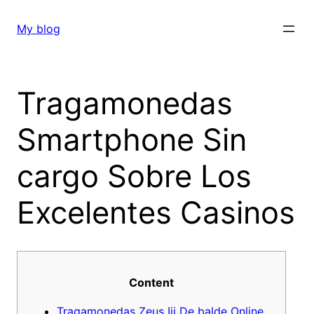
Skip
to
My blog
content
Tragamonedas
Smartphone Sin
cargo Sobre Los
Excelentes Casinos
Content
Tragamonedas Zeus Iii De balde Online