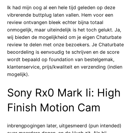
Ik had mijn oog al een hele tijd geleden op deze
vibrerende buttplug laten vallen. Hem voor een
review ontvangen bleek echter bijna totaal
onmogelijk, maar uiteindelijk is het toch gelukt. Ja,
wij bieden de mogelijkheid om je eigen Chaturbate
review te delen met onze bezoekers. Je Chaturbate
beoordeling is eenvoudig te schrijven en de score
wordt bepaald op foundation van bestelgemak,
klantenservice, prijs/kwaliteit en verzending (indien
mogelijk).
Sony Rx0 Mark Ii: High
Finish Motion Cam
inbrengpogingen later, uitgesmeerd (pun intended)