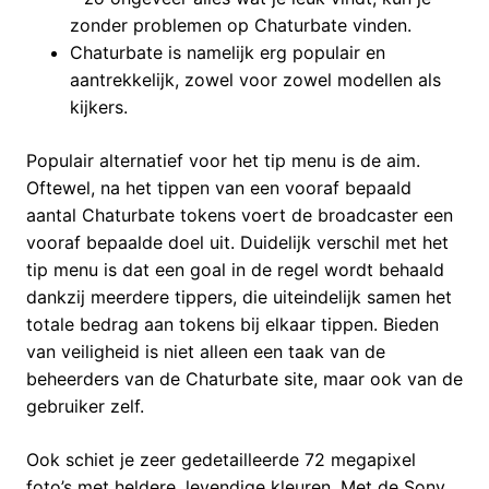
zonder problemen op Chaturbate vinden.
Chaturbate is namelijk erg populair en
aantrekkelijk, zowel voor zowel modellen als
kijkers.
Populair alternatief voor het tip menu is de aim.
Oftewel, na het tippen van een vooraf bepaald
aantal Chaturbate tokens voert de broadcaster een
vooraf bepaalde doel uit. Duidelijk verschil met het
tip menu is dat een goal in de regel wordt behaald
dankzij meerdere tippers, die uiteindelijk samen het
totale bedrag aan tokens bij elkaar tippen. Bieden
van veiligheid is niet alleen een taak van de
beheerders van de Chaturbate site, maar ook van de
gebruiker zelf.
Ook schiet je zeer gedetailleerde 72 megapixel
foto’s met heldere, levendige kleuren. Met de Sony