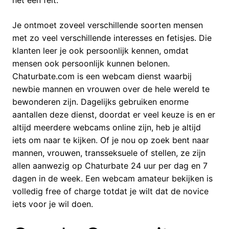
het een feit.
Je ontmoet zoveel verschillende soorten mensen
met zo veel verschillende interesses en fetisjes. Die
klanten leer je ook persoonlijk kennen, omdat
mensen ook persoonlijk kunnen belonen.
Chaturbate.com is een webcam dienst waarbij
newbie mannen en vrouwen over de hele wereld te
bewonderen zijn. Dagelijks gebruiken enorme
aantallen deze dienst, doordat er veel keuze is en er
altijd meerdere webcams online zijn, heb je altijd
iets om naar te kijken. Of je nou op zoek bent naar
mannen, vrouwen, transseksuele of stellen, ze zijn
allen aanwezig op Chaturbate 24 uur per dag en 7
dagen in de week. Een webcam amateur bekijken is
volledig free of charge totdat je wilt dat de novice
iets voor je wil doen.