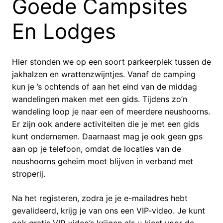
Goede Campsites
En Lodges
Hier stonden we op een soort parkeerplek tussen de
jakhalzen en wrattenzwijntjes. Vanaf de camping
kun je ’s ochtends of aan het eind van de middag
wandelingen maken met een gids. Tijdens zo’n
wandeling loop je naar een of meerdere neushoorns.
Er zijn ook andere activiteiten die je met een gids
kunt ondernemen. Daarnaast mag je ook geen gps
aan op je telefoon, omdat de locaties van de
neushoorns geheim moet blijven in verband met
stroperij.
Na het registeren, zodra je je e-mailadres hebt
gevalideerd, krijg je van ons een VIP-video. Je kunt