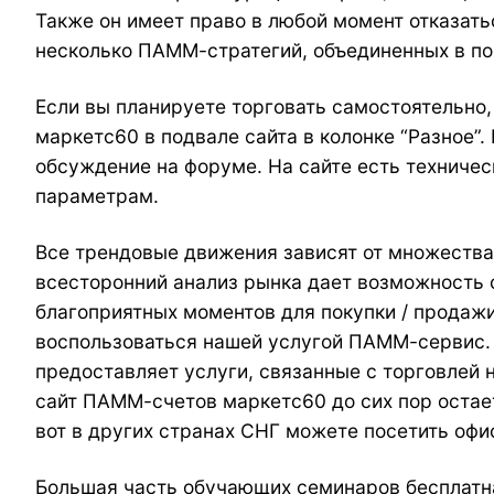
Также он имеет право в любой момент отказать
несколько ПАММ-стратегий, объединенных в пор
Если вы планируете торговать самостоятельно,
маркетс60 в подвале сайта в колонке “Разное”.
обсуждение на форуме. На сайте есть техниче
параметрам.
Все трендовые движения зависят от множества
всесторонний анализ рынка дает возможность 
благоприятных моментов для покупки / продажи
воспользоваться нашей услугой ПАММ-сервис. 
предоставляет услуги, связанные с торговлей 
сайт ПАММ-счетов маркетс60 до сих пор остае
вот в других странах СНГ можете посетить офи
Большая часть обучающих семинаров бесплатна