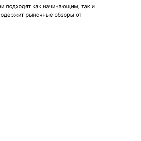
и подходят как начинающим, так и
содержит рыночные обзоры от