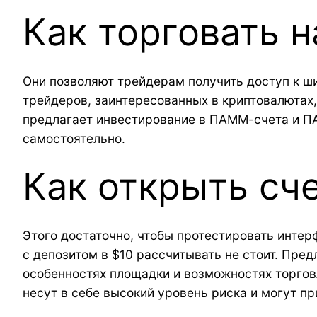
Как торговать 
Они позволяют трейдерам получить доступ к ши
трейдеров, заинтересованных в криптовалютах,
предлагает инвестирование в ПАММ-счета и ПА
самостоятельно.
Как открыть сче
Этого достаточно, чтобы протестировать инте
с депозитом в $10 рассчитывать не стоит. Пре
особенностях площадки и возможностях торгов
несут в себе высокий уровень риска и могут пр