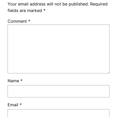
Your email address will not be published.
Required
fields are marked
*
Comment
*
Name
*
Email
*