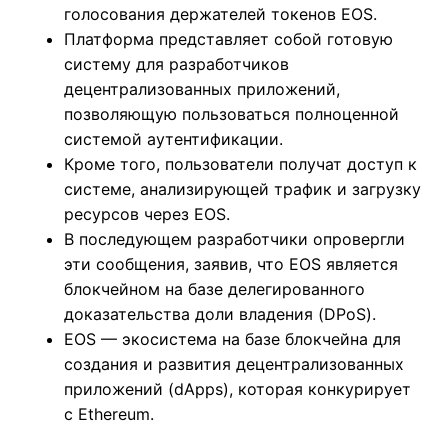
голосования держателей токенов EOS.
Платформа представляет собой готовую
систему для разработчиков
децентрализованных приложений,
позволяющую пользоваться полноценной
системой аутентификации.
Кроме того, пользователи получат доступ к
системе, анализирующей трафик и загрузку
ресурсов через EOS.
В последующем разработчики опровергли
эти сообщения, заявив, что EOS является
блокчейном на базе делегированного
доказательства доли владения (DPoS).
EOS — экосистема на базе блокчейна для
создания и развития децентрализованных
приложений (dApps), которая конкурирует
с Ethereum.