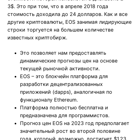
3$. Это при том, что в апреле 2018 года
стоимость доходила до 24 долларов. Как и все
другие криптовалюты, EOS занимая лидирующие
строки торгуется на большем количестве
известных криптобирж.
Это позволяет нам предоставлять
динамические прогнозы цен на основе
текущей рыночной активности.
EOS – это блокчейн платформа для
разработки децентрализованных
приложений (dapps), аналогичная по
функционалу Ethereum.
Платформа полностью бесплатна и
предназначена для программистов.
Прогноз цен EOS на 2023 год предполагает
значительный рост во второй половине
года, который, возможно, достигнет $1.23.