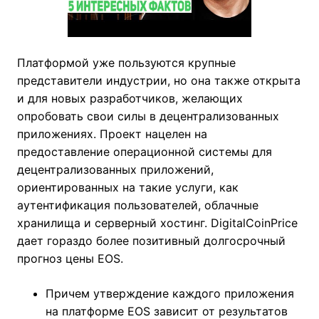
Платформой уже пользуются крупные
представители индустрии, но она также открыта
и для новых разработчиков, желающих
опробовать свои силы в децентрализованных
приложениях. Проект нацелен на
предоставление операционной системы для
децентрализованных приложений,
ориентированных на такие услуги, как
аутентификация пользователей, облачные
хранилища и серверный хостинг. DigitalCoinPrice
дает гораздо более позитивный долгосрочный
прогноз цены EOS.
Причем утверждение каждого приложения
на платформе EOS зависит от результатов