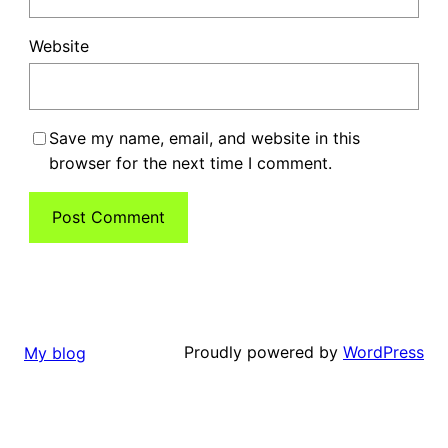
Website
Save my name, email, and website in this
browser for the next time I comment.
Proudly powered by
WordPress
My blog