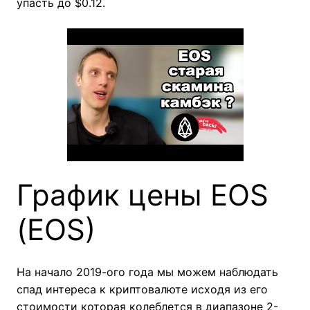
упасть до $0.12.
График цены EOS
(EOS)
На начало 2019-ого года мы можем наблюдать
спад интереса к криптовалюте исходя из его
стоимости которая колеблется в диапазоне 2-