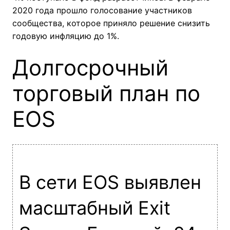
2020 года прошло голосование участников
сообщества, которое приняло решение снизить
годовую инфляцию до 1%.
Долгосрочный
торговый план по
EOS
В сети EOS выявлен
масштабный Exit