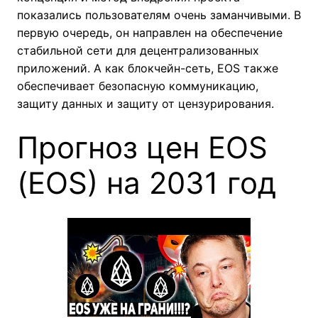
показались пользователям очень заманчивыми. В
первую очередь, он направлен на обеспечение
стабильной сети для децентрализованных
приложений. А как блокчейн-сеть, EOS также
обеспечивает безопасную коммуникацию,
защиту данных и защиту от цензурирования.
Прогноз цен EOS
(EOS) на 2031 год