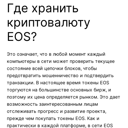
Где хранить
криптовалюту
EOS?
Это означает, что в любой момент каждый
компьютеры в сети может проверить текущее
состояние всей цепочки блоков, чтобы
предотвратить мошенничество и подтвердить
транзакции. В настоящее время токены EOS
торгуются на большинстве основных бирж, и
поэтому их цена определяется рынком. Это дает
возможность заинтересованным лицам
отслеживать прогресс и развитие проекта,
прежде чем покупать токены EOS. Как и
практически в каждой платформе, в сети EOS