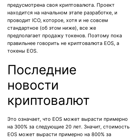
предусмотрена своя криптовалюта. Проект
находится на начальном этапе разработке, и
проводит ICO, которое, хотя и не совсем
стандартное (об этом ниже), все же
предполагает продажу токенов. Поэтому пока
правильнее говорить не криптовалюта EOS, а
токены EOS.
Последние
новости
криптовалют
Это означает, что EOS может вырасти примерно
на 300% за следующие 20 лет. Значит, стоимость
EOS может вырасти примерно на 800% за