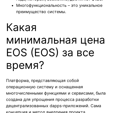
Многофункциональность – это уникальное
преимущество системы.
Какая
минимальная цена
EOS (EOS) за все
время?
Платформа, представляющая собой
операционную систему и оснащенная
многочисленными функциями и сервисами, была
создана для упрощения процесса разработки
децентрализованных dapps-приложений. Сама
концепция и метод внедрения проекта