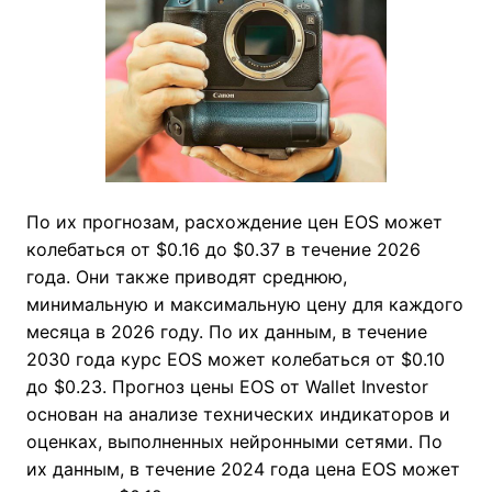
По их прогнозам, расхождение цен EOS может
колебаться от $0.16 до $0.37 в течение 2026
года. Они также приводят среднюю,
минимальную и максимальную цену для каждого
месяца в 2026 году. По их данным, в течение
2030 года курс EOS может колебаться от $0.10
до $0.23. Прогноз цены EOS от Wallet Investor
основан на анализе технических индикаторов и
оценках, выполненных нейронными сетями. По
их данным, в течение 2024 года цена EOS может