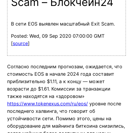
Scam – Блокчейн24
В сети EOS выявлен масштабный Exit Scam.
Posted: Wed, 09 Sep 2020 07:00:00 GMT
[
source
]
Согласно последним прогнозам, ожидается, что
стоимость EOS в начале 2024 года составит
приблизительно $1.11, а к концу — может
возрасти до $1.61. Комиссии за транзакции
также находятся на «здоровом»
https://www.tokenexus.com/ru/eos/
уровне после
последнего халвинга, что говорит об
устойчивости сети. Помимо этого, цены на
оборудование для майнинга биткоина снизились,