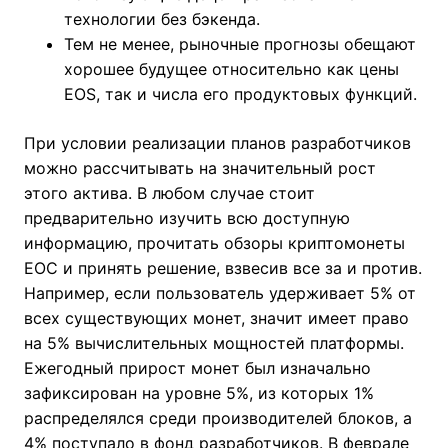
технологии без бэкенда.
Тем не менее, рыночные прогнозы обещают
хорошее будущее относительно как цены
EOS, так и числа его продуктовых функций.
При условии реализации планов разработчиков
можно рассчитывать на значительный рост
этого актива. В любом случае стоит
предварительно изучить всю доступную
информацию, прочитать обзоры криптомонеты
ЕОС и принять решение, взвесив все за и против.
Например, если пользователь удерживает 5% от
всех существующих монет, значит имеет право
на 5% вычислительных мощностей платформы.
Ежегодный прирост монет был изначально
зафиксирован на уровне 5%, из которых 1%
распределялся среди производителей блоков, а
4% поступало в фонд разработчиков. В феврале